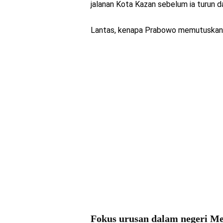
jalanan Kota Kazan sebelum ia turun 
Lantas, kenapa Prabowo memutuskan 
Fokus urusan dalam negeri Me