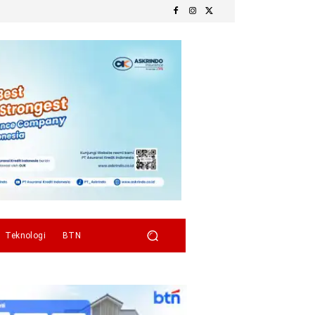
Teknologi
BTN