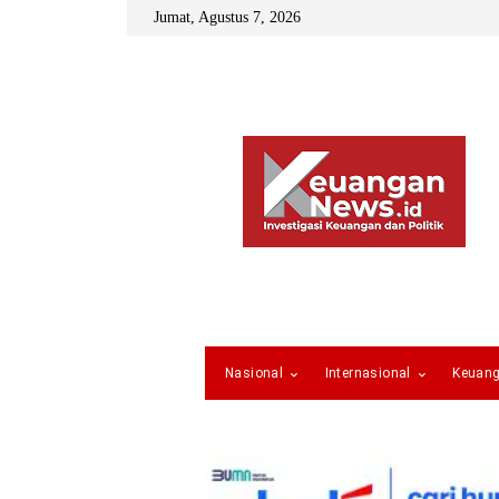
Jumat, Agustus 7, 2026
Nasional
Internasional
Keuan