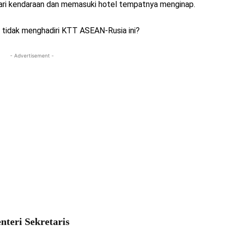
dari kendaraan dan memasuki hotel tempatnya menginap.
tidak menghadiri KTT ASEAN-Rusia ini?
- Advertisement -
nteri Sekretaris