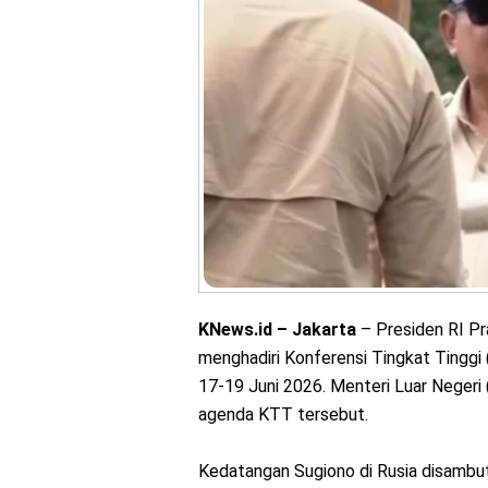
KNews.id – Jakarta
– Presiden RI P
menghadiri Konferensi Tingkat Tinggi
17-19 Juni 2026. Menteri Luar Neger
agenda KTT tersebut.
Kedatangan Sugiono di Rusia disambut