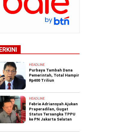
ERKINI
HEADLINE
Purbaya Tambah Dana
Pemerintah, Total Hampir
Rp400 Triliun
HEADLINE
Febrie Adriansyah Ajukan
Praperadilan, Gugat
Status Tersangka TPPU
ke PN Jakarta Selatan