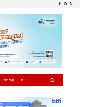
Teknologi
BTN