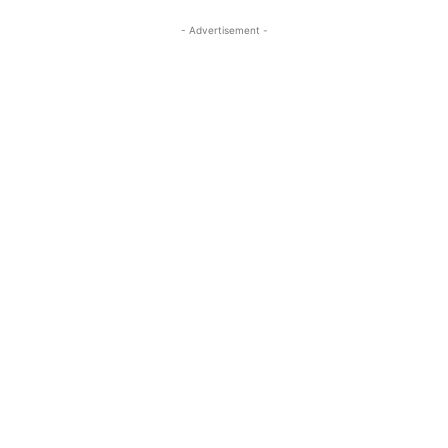
- Advertisement -