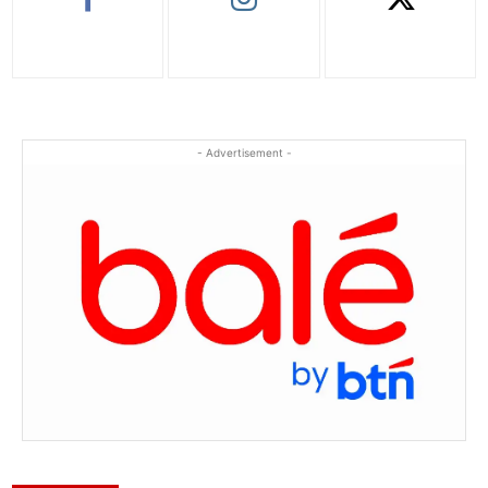
- Advertisement -