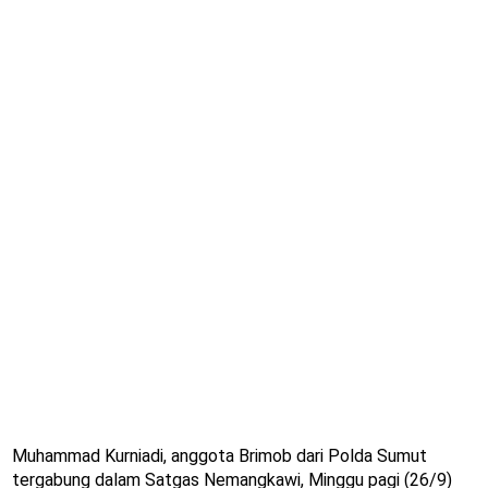
Muhammad Kurniadi, anggota Brimob dari Polda Sumut
tergabung dalam Satgas Nemangkawi, Minggu pagi (26/9)