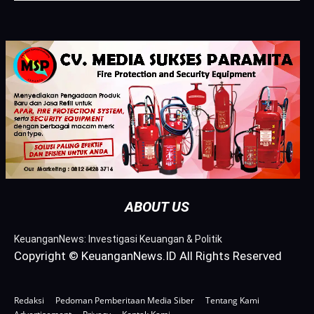
ABOUT US
KeuanganNews: Investigasi Keuangan & Politik
Copyright © KeuanganNews.ID All Rights Reserved
Redaksi
Pedoman Pemberitaan Media Siber
Tentang Kami