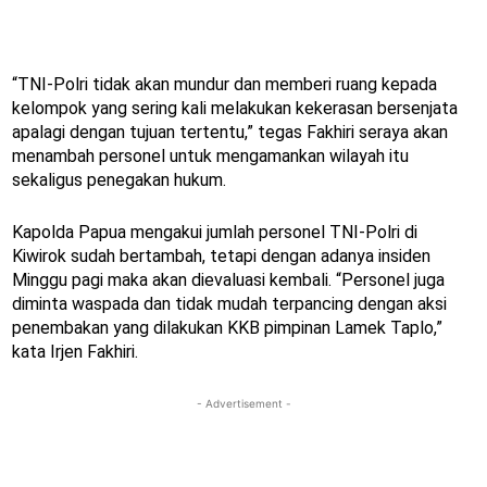
“TNI-Polri tidak akan mundur dan memberi ruang kepada
kelompok yang sering kali melakukan kekerasan bersenjata
apalagi dengan tujuan tertentu,” tegas Fakhiri seraya akan
menambah personel untuk mengamankan wilayah itu
sekaligus penegakan hukum.
Kapolda Papua mengakui jumlah personel TNI-Polri di
Kiwirok sudah bertambah, tetapi dengan adanya insiden
Minggu pagi maka akan dievaluasi kembali. “Personel juga
diminta waspada dan tidak mudah terpancing dengan aksi
penembakan yang dilakukan KKB pimpinan Lamek Taplo,”
kata Irjen Fakhiri.
- Advertisement -