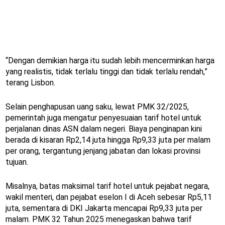
“Dengan demikian harga itu sudah lebih mencerminkan harga
yang realistis, tidak terlalu tinggi dan tidak terlalu rendah,”
terang Lisbon.
Selain penghapusan uang saku, lewat PMK 32/2025,
pemerintah juga mengatur penyesuaian tarif hotel untuk
perjalanan dinas ASN dalam negeri. Biaya penginapan kini
berada di kisaran Rp2,14 juta hingga Rp9,33 juta per malam
per orang, tergantung jenjang jabatan dan lokasi provinsi
tujuan.
Misalnya, batas maksimal tarif hotel untuk pejabat negara,
wakil menteri, dan pejabat eselon I di Aceh sebesar Rp5,11
juta, sementara di DKI Jakarta mencapai Rp9,33 juta per
malam. PMK 32 Tahun 2025 menegaskan bahwa tarif