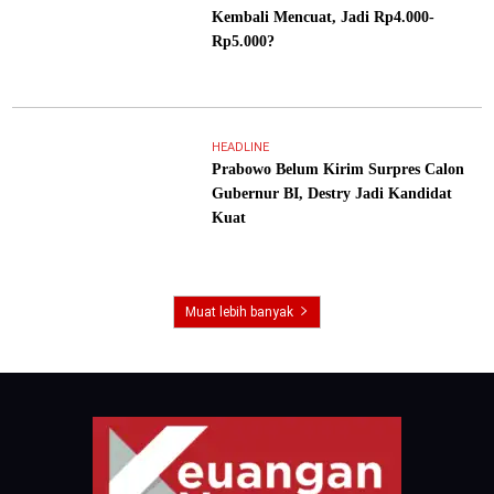
Kembali Mencuat, Jadi Rp4.000-
Rp5.000?
HEADLINE
Prabowo Belum Kirim Surpres Calon
Gubernur BI, Destry Jadi Kandidat
Kuat
Muat lebih banyak