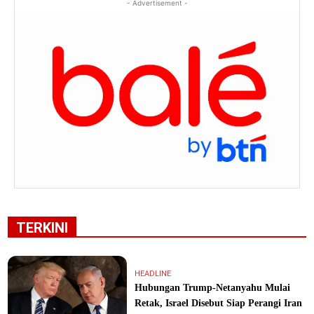
- Advertisement -
TERKINI
HEADLINE
Hubungan Trump-Netanyahu Mulai
Retak, Israel Disebut Siap Perangi Iran