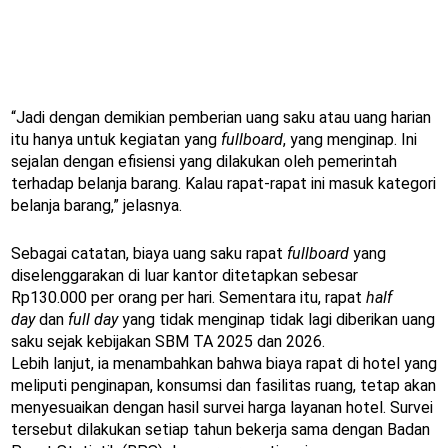
“Jadi dengan demikian pemberian uang saku atau uang harian
itu hanya untuk kegiatan yang
fullboard
, yang menginap. Ini
sejalan dengan efisiensi yang dilakukan oleh pemerintah
terhadap belanja barang. Kalau rapat-rapat ini masuk kategori
belanja barang,” jelasnya.
Sebagai catatan, biaya uang saku rapat
fullboard
yang
diselenggarakan di luar kantor ditetapkan sebesar
Rp130.000 per orang per hari. Sementara itu, rapat
half
day
dan
full day
yang tidak menginap tidak lagi diberikan uang
saku sejak kebijakan SBM TA 2025 dan 2026.
Lebih lanjut, ia menambahkan bahwa biaya rapat di hotel yang
meliputi penginapan, konsumsi dan fasilitas ruang, tetap akan
menyesuaikan dengan hasil survei harga layanan hotel. Survei
tersebut dilakukan setiap tahun bekerja sama dengan Badan