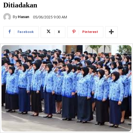
Ditiadakan
By
Hasan
05/06/2025 9:00 AM
Facebook
X
Pinterest