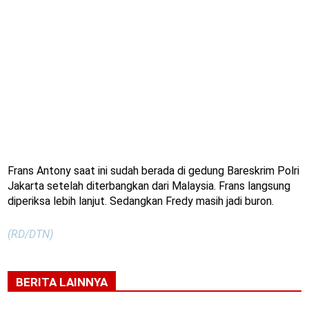
Frans Antony saat ini sudah berada di gedung Bareskrim Polri
Jakarta setelah diterbangkan dari Malaysia. Frans langsung
diperiksa lebih lanjut. Sedangkan Fredy masih jadi buron.
(RD/DTN)
BERITA LAINNYA