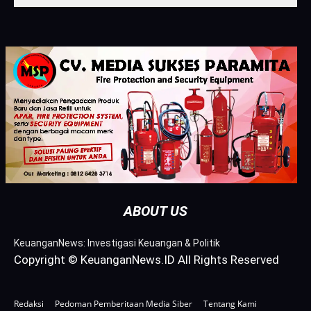
ABOUT US
KeuanganNews: Investigasi Keuangan & Politik
Copyright © KeuanganNews.ID All Rights Reserved
Redaksi
Pedoman Pemberitaan Media Siber
Tentang Kami