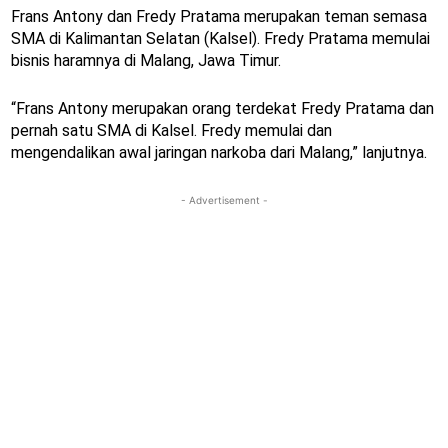
Frans Antony dan Fredy Pratama merupakan teman semasa
SMA di Kalimantan Selatan (Kalsel). Fredy Pratama memulai
bisnis haramnya di Malang, Jawa Timur.
“Frans Antony merupakan orang terdekat Fredy Pratama dan
pernah satu SMA di Kalsel. Fredy memulai dan
mengendalikan awal jaringan narkoba dari Malang,” lanjutnya.
- Advertisement -