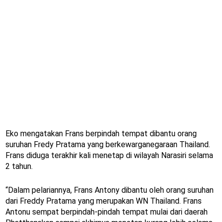
Eko mengatakan Frans berpindah tempat dibantu orang
suruhan Fredy Pratama yang berkewarganegaraan Thailand.
Frans diduga terakhir kali menetap di wilayah Narasiri selama
2 tahun.
“Dalam pelariannya, Frans Antony dibantu oleh orang suruhan
dari Freddy Pratama yang merupakan WN Thailand. Frans
Antonu sempat berpindah-pindah tempat mulai dari daerah