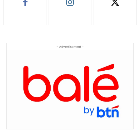
- Advertisement -