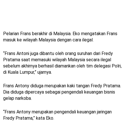
Pelarian Frans berakhir di Malaysia. Eko mengatakan Frans
masuk ke wilayah Malaysia dengan cara ilegal.
“Frans Antoni juga dibantu oleh orang suruhan dari Fredy
Pratama saat memasuki wilayah Malaysia secara ilegal
sebelum akhirnya berhasil diamankan oleh tim delegasi Polri,
di Kuala Lumpur,” ujarnya.
Frans Antony diduga merupakan kaki tangan Fredy Pratama.
Dia diduga dipercaya sebagai pengendali keuangan bisnis
gelap narkoba.
“Frans Antony merupakan pengendali keuangan jaringan
Fredy Pratama,” kata Eko.