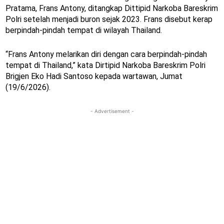
Pratama, Frans Antony, ditangkap Dittipid Narkoba Bareskrim
Polri setelah menjadi buron sejak 2023. Frans disebut kerap
berpindah-pindah tempat di wilayah Thailand.
“Frans Antony melarikan diri dengan cara berpindah-pindah
tempat di Thailand,” kata Dirtipid Narkoba Bareskrim Polri
Brigjen Eko Hadi Santoso kepada wartawan, Jumat
(19/6/2026).
- Advertisement -