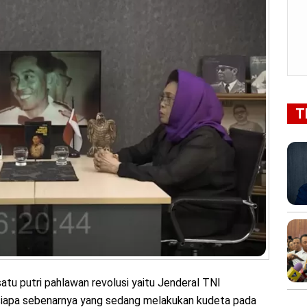
T
atu putri pahlawan revolusi yaitu Jenderal TNI
apa sebenarnya yang sedang melakukan kudeta pada