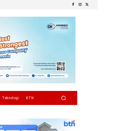
Teknologi
BTN