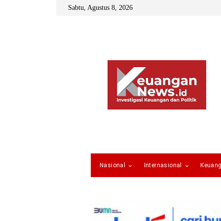
Sabtu, Agustus 8, 2026
Nasional
Internasional
Keuan