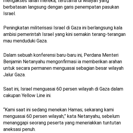
mengakses lahan mereka, terutama di wilayah yang
berbatasan langsung dengan garis penempatan pasukan
Israel.
Peningkatan militerisasi Israel di Gaza ini berlangsung kala
ambisi pemerintah Israel yang kini semakin terang-terangan
mau menduduki Gaza.
Dalam sebuah konferensi baru-baru ini, Perdana Menteri
Benjamin Netanyahu mengonfirmasi ia memberikan arahan
untuk secara permanen menguasai sebagian besar wilayah
Jalur Gaza.
Saat ini, Israel menguasai 60 persen wilayah di Gaza dalam
cakupan Yellow Line ini.
“Kami saat ini sedang menekan Hamas; sekarang kami
menguasai 60 persen wilayah,” kata Netanyahu, sebelum
menanggapi seorang peserta yang meneriakkan tuntutan
aneksasi penuh.