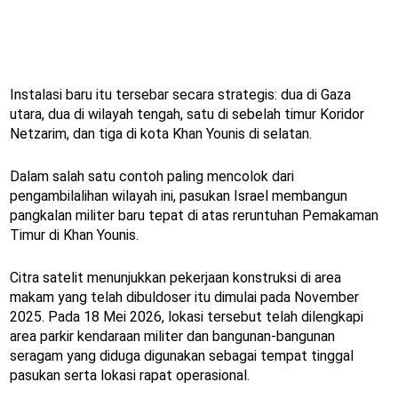
Instalasi baru itu tersebar secara strategis: dua di Gaza
utara, dua di wilayah tengah, satu di sebelah timur Koridor
Netzarim, dan tiga di kota Khan Younis di selatan.
Dalam salah satu contoh paling mencolok dari
pengambilalihan wilayah ini, pasukan Israel membangun
pangkalan militer baru tepat di atas reruntuhan Pemakaman
Timur di Khan Younis.
Citra satelit menunjukkan pekerjaan konstruksi di area
makam yang telah dibuldoser itu dimulai pada November
2025. Pada 18 Mei 2026, lokasi tersebut telah dilengkapi
area parkir kendaraan militer dan bangunan-bangunan
seragam yang diduga digunakan sebagai tempat tinggal
pasukan serta lokasi rapat operasional.