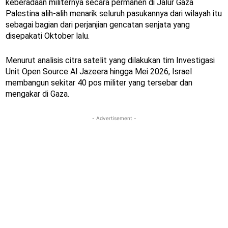
keberadaan militernya secara permanen di Jalur Gaza
Palestina alih-alih menarik seluruh pasukannya dari wilayah itu
sebagai bagian dari perjanjian gencatan senjata yang
disepakati Oktober lalu.
Menurut analisis citra satelit yang dilakukan tim Investigasi
Unit Open Source Al Jazeera hingga Mei 2026, Israel
membangun sekitar 40 pos militer yang tersebar dan
mengakar di Gaza.
- Advertisement -