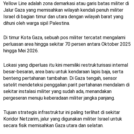
Yellow Line adalah zona demarkasi atau garis batas militer di
Jalur Gaza yang memisahkan wilayah kendali penuh militer
Israel di bagian timur dan utara dengan wilayah barat yang
dihuni oleh warga sipil Palestina.
Di timur Kota Gaza, sebuah pos militer tercatat mengalami
perluasan area hingga sekitar 70 persen antara Oktober 2025
hingga Mei 2026.
Lokasi yang diperluas itu kini memiliki restrukturisasi internal
besar-besaran, area baru untuk kendaraan lapis baja, serta
benteng pertahanan tambahan. Di Gaza tengah, sensor
satelit mendeteksi penggalian parit pertahanan mendalam di
sekitar instalasi militer yang sudah ada, menandakan
pergeseran menuju keberadaan militer jangka panjang.
Tujuan strategis infrastruktur ini paling terlihat di sekitar
Koridor Netzarim, jalur yang digunakan militer Israel untuk
secara fisik memisahkan Gaza utara dan selatan.