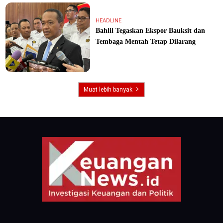
HEADLINE
Bahlil Tegaskan Ekspor Bauksit dan
Tembaga Mentah Tetap Dilarang
Muat lebih banyak