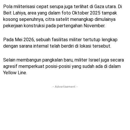
Pola militerisasi cepat serupa juga terlihat di Gaza utara. Di
Beit Lahiya, area yang dalam foto Oktober 2025 tampak
kosong sepenuhnya, citra satelit menangkap dimulainya
pekerjaan konstruksi pada pertengahan November.
Pada Mei 2026, sebuah fasilitas militer tertutup lengkap
dengan sarana internal telah berdiri di lokasi tersebut.
Selain membangun pangkalan baru, militer Israel juga secara
agresif memperkuat posisi-posisi yang sudah ada di dalam
Yellow Line.
- Advertisement -