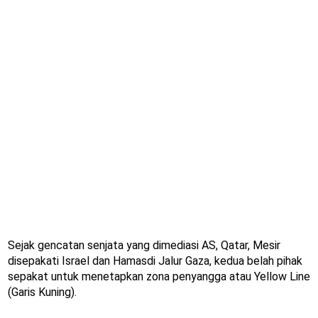
Sejak gencatan senjata yang dimediasi AS, Qatar, Mesir
disepakati Israel dan Hamasdi Jalur Gaza, kedua belah pihak
sepakat untuk menetapkan zona penyangga atau Yellow Line
(Garis Kuning).