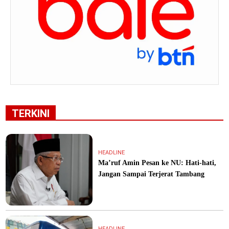
TERKINI
HEADLINE
Ma’ruf Amin Pesan ke NU: Hati-hati,
Jangan Sampai Terjerat Tambang
HEADLINE