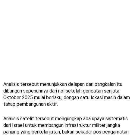
Analisis tersebut menunjukkan delapan dari pangkalan itu
dibangun sepenuhnya dari nol setelah gencatan senjata
Oktober 2025 mulai berlaku, dengan satu lokasi masih dalam
tahap pembangunan aktif.
Analisis satelit tersebut mengungkap ada upaya sistematis
dari Israel untuk membangun infrastruktur militer jangka
panjang yang berkelanjutan, bukan sekadar pos pengamatan