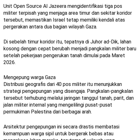
Unit Open Source Al Jazeera mengidentifikasi tiga pos
militer terpisah yang menjaga area timur dan sekitar koridor
tersebut, memastikan Israel tetap memiliki kendali atas
pergerakan antara dua bagian wilayah Gaza.
Di sebelah timur koridor itu, tepatnya di Juhor ad-Dik, lahan
kosong dengan cepat berubah menjadi pangkalan militer baru
setelah pekerjaan pengerukan tanah dimulai pada Maret
2026.
Mengepung warga Gaza
Distribusi geografis dari 40 pos militer itu menunjukkan
strategi pengepungan yang disengaja. Pangkalan-pangkalan
tersebut terhubung melalui jaringan tanggul tanah, parit, dan
jalan militer internal yang mengelilingi pusat-pusat
permukiman Palestina dari berbagai arah.
Arsitektur pengepungan ini secara drastis membatasi
kemampuan warga sipil untuk bergerak bebas atau