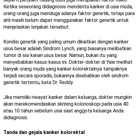
Ketika seseorang didiagnosis menderita kanker di usia muda,
orang-orang juga menduga adanya faktor genetik, tetapi para
ahli masih belum dapat menggunakan faktor genetik untuk
menjelaskan lonjakan tersebut.
Kondisi genetik yang paling umum dikaitkan dengan kanker
usus besar adalah Sindrom Lynch, yang biasanya melibatkan
tumor di sisi kanan usus besar. Namun, bukan itu yang
menyebabkan kasus-kasus ini. Dokter-dokter di Yale melihat
banyak orang muda yang kanker kolorektalnya tampaknya
terjadi secara sporadis, bukannya disebabkan oleh sindrom
genetik tertentu, kata Dr. Reddy.
Jika memiliki riwayat kanker dalam keluarga, dokter mungkin
akan merekomendasikan skrining kolonoskopi pada usia 40
atau 10 tahun sebelum usia saat anggota keluarga Anda
didiagnosis.
Tanda dan gejala kanker kolorektal