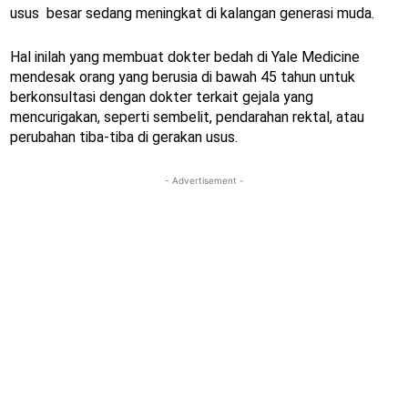
usus besar sedang meningkat di kalangan generasi muda.
Hal inilah yang membuat dokter bedah di Yale Medicine
mendesak orang yang berusia di bawah 45 tahun untuk
berkonsultasi dengan dokter terkait gejala yang
mencurigakan, seperti sembelit, pendarahan rektal, atau
perubahan tiba-tiba di gerakan usus.
- Advertisement -