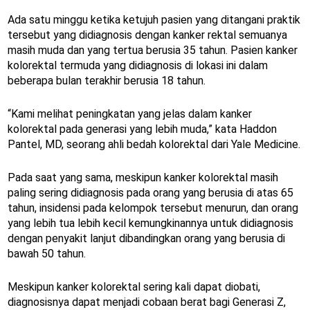
Ada satu minggu ketika ketujuh pasien yang ditangani praktik
tersebut yang didiagnosis dengan kanker rektal semuanya
masih muda dan yang tertua berusia 35 tahun. Pasien kanker
kolorektal termuda yang didiagnosis di lokasi ini dalam
beberapa bulan terakhir berusia 18 tahun.
“Kami melihat peningkatan yang jelas dalam kanker
kolorektal pada generasi yang lebih muda,” kata Haddon
Pantel, MD, seorang ahli bedah kolorektal dari Yale Medicine.
Pada saat yang sama, meskipun kanker kolorektal masih
paling sering didiagnosis pada orang yang berusia di atas 65
tahun, insidensi pada kelompok tersebut menurun, dan orang
yang lebih tua lebih kecil kemungkinannya untuk didiagnosis
dengan penyakit lanjut dibandingkan orang yang berusia di
bawah 50 tahun.
Meskipun kanker kolorektal sering kali dapat diobati,
diagnosisnya dapat menjadi cobaan berat bagi Generasi Z,