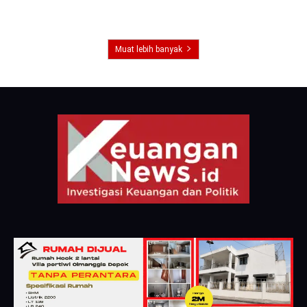
Muat lebih banyak