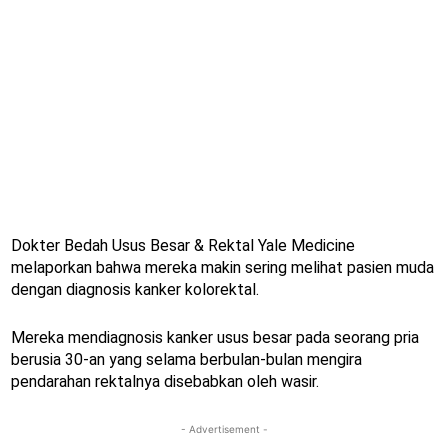
Dokter Bedah Usus Besar & Rektal Yale Medicine
melaporkan bahwa mereka makin sering melihat pasien muda
dengan diagnosis kanker kolorektal.
Mereka mendiagnosis kanker usus besar pada seorang pria
berusia 30-an yang selama berbulan-bulan mengira
pendarahan rektalnya disebabkan oleh wasir.
- Advertisement -