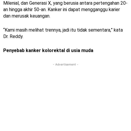
Milenial, dan Generasi X, yang berusia antara pertengahan 20-
an hingga akhir 50-an. Kanker ini dapat mengganggu karier
dan merusak keuangan.
“Kami masih melihat trennya, jadi itu tidak sementara,” kata
Dr. Reddy.
Penyebab kanker kolorektal di usia muda
- Advertisement -