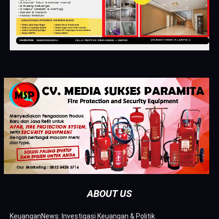
ABOUT US
KeuanganNews: Investigasi Keuangan & Politik