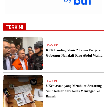
TERKINI
HEADLINE
KPK Banding Vonis 2 Tahun Penjara
Gubernur Nonaktif Riau Abdul Wahid
HEADLINE
8 Kebiasaan yang Membuat Seseorang
Sulit Keluar dari Kelas Menengah ke
Bawah