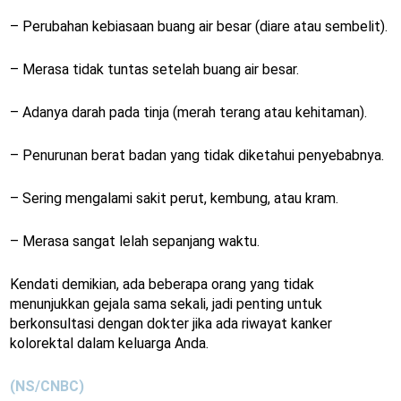
– Perubahan kebiasaan buang air besar (diare atau sembelit).
– Merasa tidak tuntas setelah buang air besar.
– Adanya darah pada tinja (merah terang atau kehitaman).
– Penurunan berat badan yang tidak diketahui penyebabnya.
– Sering mengalami sakit perut, kembung, atau kram.
– Merasa sangat lelah sepanjang waktu.
Kendati demikian, ada beberapa orang yang tidak
menunjukkan gejala sama sekali, jadi penting untuk
berkonsultasi dengan dokter jika ada riwayat kanker
kolorektal dalam keluarga Anda.
(NS/CNBC)