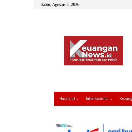
Sabtu, Agustus 8, 2026
Nasional
Internasional
Keuan