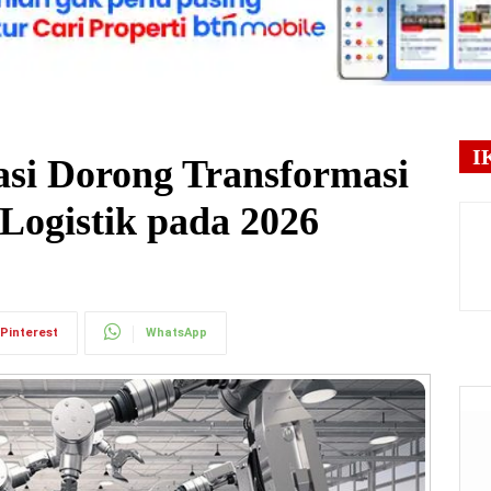
I
asi Dorong Transformasi
Logistik pada 2026
Pinterest
WhatsApp