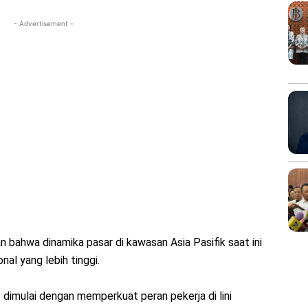
- Advertisement -
 bahwa dinamika pasar di kawasan Asia Pasifik saat ini
al yang lebih tinggi.
s dimulai dengan memperkuat peran pekerja di lini