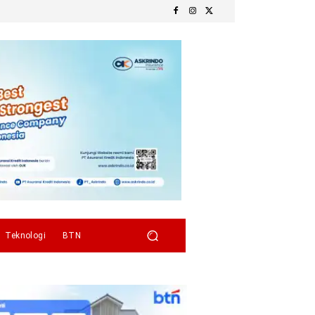
Teknologi
BTN