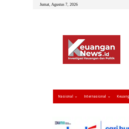
Jumat, Agustus 7, 2026
Nasional
Internasional
Keuan