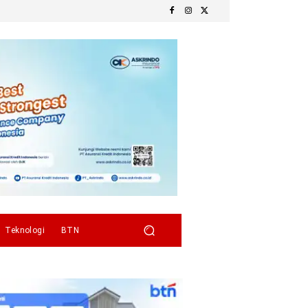
Teknologi
BTN