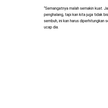
“Semangatnya malah semakin kuat. Jadi
penghalang, tapi kan kita juga tidak 
sembuh, ini kan harus diperhitungkan 
ucap dia.