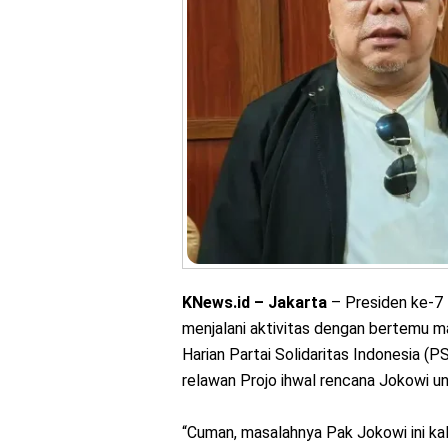
KNews.id – Jakarta
– Presiden ke-7 
menjalani aktivitas dengan bertemu ma
Harian Partai Solidaritas Indonesia (
relawan Projo ihwal rencana Jokowi unt
“Cuman, masalahnya Pak Jokowi ini kal