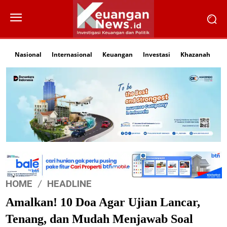
Nasional
Internasional
Keuangan
Investasi
Khazanah
Li
HOME
HEADLINE
Amalkan! 10 Doa Agar Ujian Lancar,
Tenang, dan Mudah Menjawab Soal