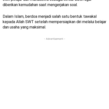
diberikan kemudahan saat mengerjakan soal.
Dalam Islam, berdoa menjadi salah satu bentuk tawakal
kepada Allah SWT setelah mempersiapkan diri melalui belajar
dan usaha yang maksimal.
- Advertisement -