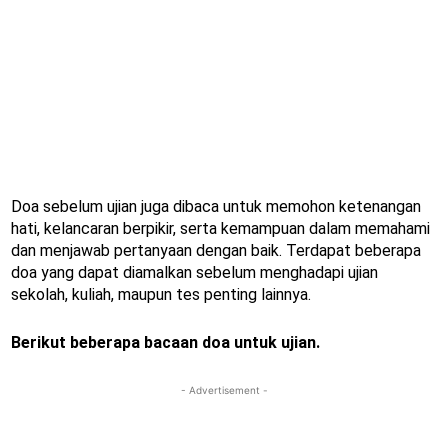
Doa sebelum ujian juga dibaca untuk memohon ketenangan
hati, kelancaran berpikir, serta kemampuan dalam memahami
dan menjawab pertanyaan dengan baik. Terdapat beberapa
doa yang dapat diamalkan sebelum menghadapi ujian
sekolah, kuliah, maupun tes penting lainnya.
Berikut beberapa bacaan doa untuk ujian.
- Advertisement -