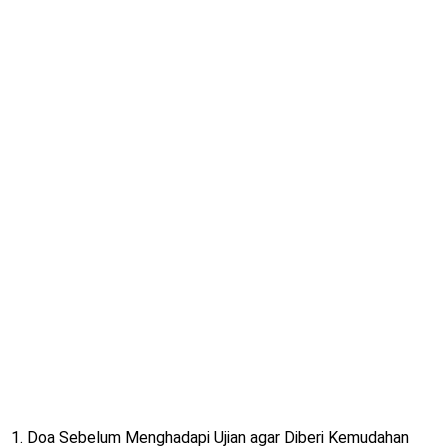
1. Doa Sebelum Menghadapi Ujian agar Diberi Kemudahan