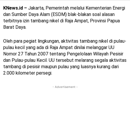
KNews.id –
Jakarta, Pemerintah melalui Kementerian Energi
dan Sumber Daya Alam (ESDM) blak-blakan soal alasan
terbitnya izin tambang nikel di Raja Ampat, Provinsi Papua
Barat Daya.
Oleh para pegiat lingkungan, aktivitas tambang nikel di pulau-
pulau kecil yang ada di Raja Ampat dinilai melanggar UU
Nomor 27 Tahun 2007 tentang Pengelolaan Wilayah Pesisir
dan Pulau-pulau Kecil. UU tersebut melarang segala aktivitas
tambang di pesisir maupun pulau yang luasnya kurang dari
2.000 kilometer persegi.
- Advertisement -