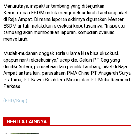
Menurutnya, inspektur tambang yang diterjunkan
Kementerian ESDM untuk mengecek seluruh tambang nikel
di Raja Ampat. Di mana laporan akhirnya digunakan Menteri
ESDM untuk melakukan eksekusi keputusannya. “Inspektur
tambang akan memberikan laporan, kemudian evaluasi
menyeluruh.
Mudah-mudahan enggak terlalu lama kita bisa eksekusi,
apapun nanti eksekusinya,” ucap dia. Selain PT Gag yang
dimiliki Antam, perusahaan lain pemilik tambang nikel di Raja
Ampat antara lain, perusahaan PMA China PT Anugerah Surya
Pratama, PT Kawei Sejahtera Mining, dan PT Mulia Raymond
Perkasa.
(FHD/Kmp)
BERITA LAINNYA