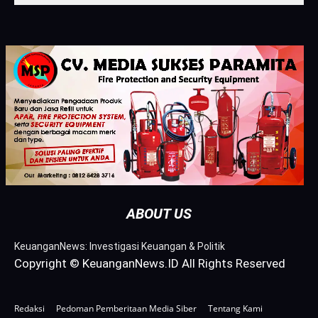
ABOUT US
KeuanganNews: Investigasi Keuangan & Politik
Copyright © KeuanganNews.ID All Rights Reserved
Redaksi
Pedoman Pemberitaan Media Siber
Tentang Kami