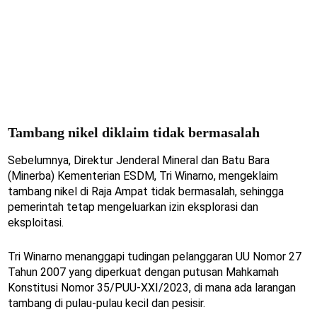
Tambang nikel diklaim tidak bermasalah
Sebelumnya, Direktur Jenderal Mineral dan Batu Bara
(Minerba) Kementerian ESDM, Tri Winarno, mengeklaim
tambang nikel di Raja Ampat tidak bermasalah, sehingga
pemerintah tetap mengeluarkan izin eksplorasi dan
eksploitasi.
Tri Winarno menanggapi tudingan pelanggaran UU Nomor 27
Tahun 2007 yang diperkuat dengan putusan Mahkamah
Konstitusi Nomor 35/PUU-XXI/2023, di mana ada larangan
tambang di pulau-pulau kecil dan pesisir.