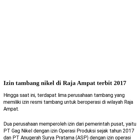
Izin tambang nikel di Raja Ampat terbit 2017
Hingga saat ini, terdapat lima perusahaan tambang yang
memiliki izin resmi tambang untuk beroperasi di wilayah Raja
Ampat.
Dua perusahaan memperoleh izin dari pemerintah pusat, yaitu
PT Gag Nikel dengan izin Operasi Produksi sejak tahun 2017
dan PT Anugerah Surya Pratama (ASP) dengan izin operasi