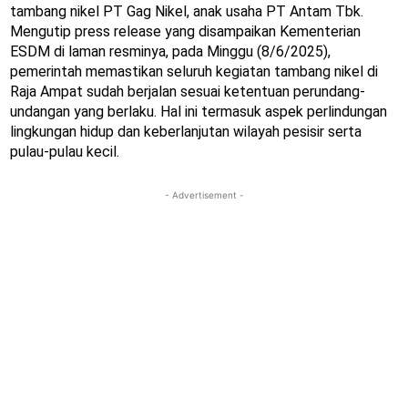
tambang nikel PT Gag Nikel, anak usaha PT Antam Tbk.
Mengutip press release yang disampaikan Kementerian
ESDM di laman resminya, pada Minggu (8/6/2025),
pemerintah memastikan seluruh kegiatan tambang nikel di
Raja Ampat sudah berjalan sesuai ketentuan perundang-
undangan yang berlaku. Hal ini termasuk aspek perlindungan
lingkungan hidup dan keberlanjutan wilayah pesisir serta
pulau-pulau kecil.
- Advertisement -