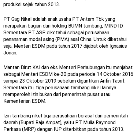
produksi sejak tahun 2013.
PT Gag Nikel adalah anak usaha PT Antam Tbk yang
merupakan bagian dari holding BUMN tambang, MIND ID.
Sementara PT ASP diketahui sebagai perusahaan
penanaman modal asing (PMA) asal China. Untuk diketahui
saja, Menteri ESDM pada tahun 2017 dijabat oleh Ignasius
Jonan.
Mantan Dirut KAI dan eks Menteri Perhubungan itu menjabat
sebagai Menteri ESDM ke-20 pada periode 14 Oktober 2016
sampai 23 Oktober 2019 sebelum digantikan Arifin Tasrif.
Sementara itu, tiga perusahaan tambang nikel lainnya
memperoleh izin bukan dari pemerintah pusat atau
Kementerian ESDM.
Izin tambang nikel tiga perusahaan berasal dari pemerintah
daerah (Bupati Raja Ampat), yaitu PT Mulia Raymond
Perkasa (MRP) dengan IUP diterbitkan pada tahun 2013.