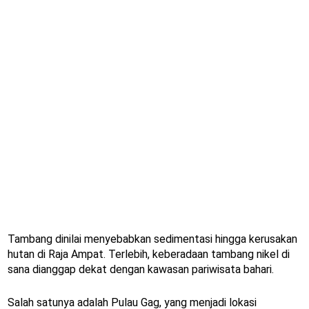
Tambang dinilai menyebabkan sedimentasi hingga kerusakan
hutan di Raja Ampat. Terlebih, keberadaan tambang nikel di
sana dianggap dekat dengan kawasan pariwisata bahari.
Salah satunya adalah Pulau Gag, yang menjadi lokasi