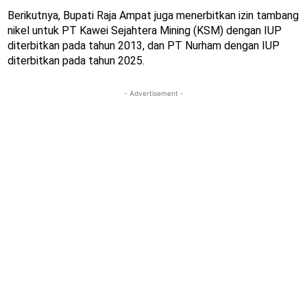
Berikutnya, Bupati Raja Ampat juga menerbitkan izin tambang
nikel untuk PT Kawei Sejahtera Mining (KSM) dengan IUP
diterbitkan pada tahun 2013, dan PT Nurham dengan IUP
diterbitkan pada tahun 2025.
- Advertisement -