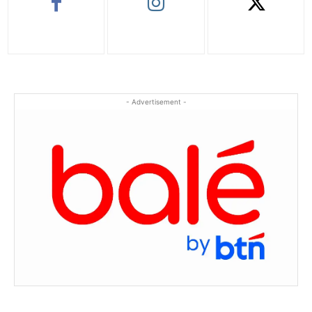
- Advertisement -