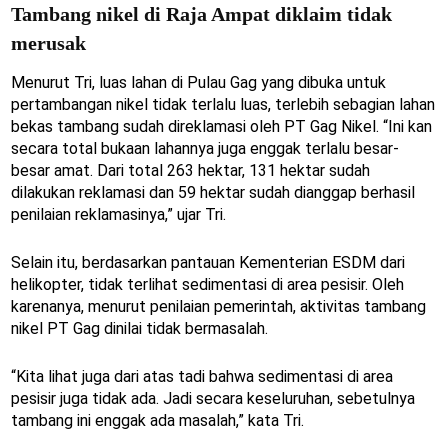
Tambang nikel di Raja Ampat diklaim tidak
merusak
Menurut Tri, luas lahan di Pulau Gag yang dibuka untuk
pertambangan nikel tidak terlalu luas, terlebih sebagian lahan
bekas tambang sudah direklamasi oleh PT Gag Nikel. “Ini kan
secara total bukaan lahannya juga enggak terlalu besar-
besar amat. Dari total 263 hektar, 131 hektar sudah
dilakukan reklamasi dan 59 hektar sudah dianggap berhasil
penilaian reklamasinya,” ujar Tri.
Selain itu, berdasarkan pantauan Kementerian ESDM dari
helikopter, tidak terlihat sedimentasi di area pesisir. Oleh
karenanya, menurut penilaian pemerintah, aktivitas tambang
nikel PT Gag dinilai tidak bermasalah.
“Kita lihat juga dari atas tadi bahwa sedimentasi di area
pesisir juga tidak ada. Jadi secara keseluruhan, sebetulnya
tambang ini enggak ada masalah,” kata Tri.