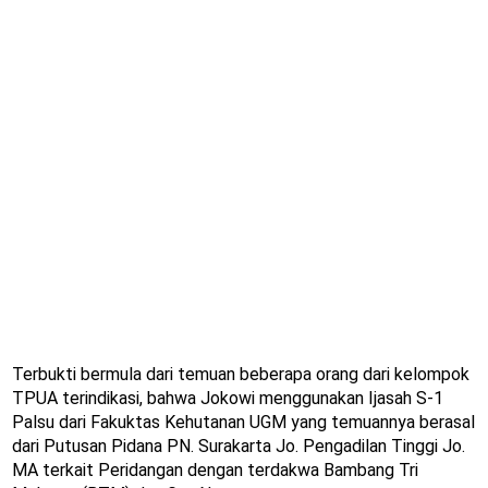
Terbukti bermula dari temuan beberapa orang dari kelompok
TPUA terindikasi, bahwa Jokowi menggunakan Ijasah S-1
Palsu dari Fakuktas Kehutanan UGM yang temuannya berasal
dari Putusan Pidana PN. Surakarta Jo. Pengadilan Tinggi Jo.
MA terkait Peridangan dengan terdakwa Bambang Tri