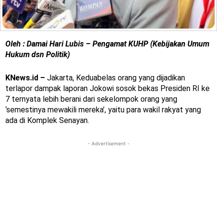
Oleh : Damai Hari Lubis – Pengamat KUHP (Kebijakan Umum
Hukum dsn Politik)
KNews.id –
Jakarta, Keduabelas orang yang dijadikan
terlapor dampak laporan Jokowi sosok bekas Presiden RI ke
7 ternyata lebih berani dari sekelompok orang yang
‘semestinya mewakili mereka’, yaitu para wakil rakyat yang
ada di Komplek Senayan.
- Advertisement -