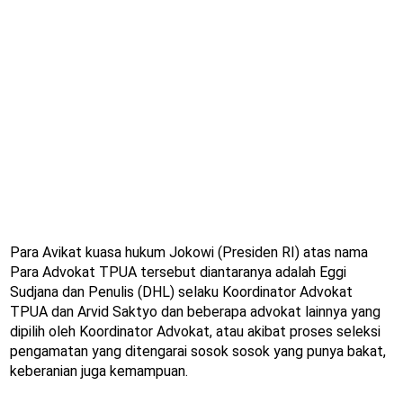
Para Avikat kuasa hukum Jokowi (Presiden RI) atas nama
Para Advokat TPUA tersebut diantaranya adalah Eggi
Sudjana dan Penulis (DHL) selaku Koordinator Advokat
TPUA dan Arvid Saktyo dan beberapa advokat lainnya yang
dipilih oleh Koordinator Advokat, atau akibat proses seleksi
pengamatan yang ditengarai sosok sosok yang punya bakat,
keberanian juga kemampuan.