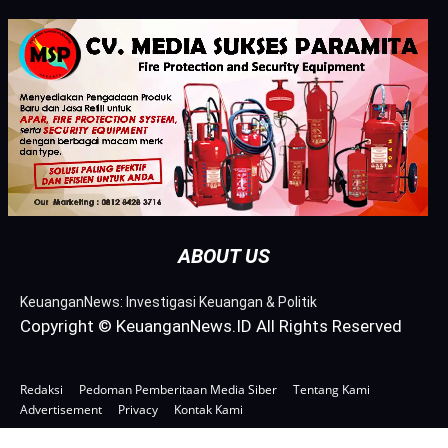
ABOUT US
KeuanganNews: Investigasi Keuangan & Politik
Copyright © KeuanganNews.ID All Rights Reserved
Redaksi
Pedoman Pemberitaan Media Siber
Tentang Kami
Advertisement
Privacy
Kontak Kami