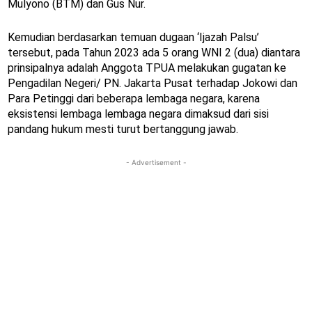
Mulyono (BTM) dan Gus Nur.
Kemudian berdasarkan temuan dugaan ‘Ijazah Palsu’
tersebut, pada Tahun 2023 ada 5 orang WNI 2 (dua) diantara
prinsipalnya adalah Anggota TPUA melakukan gugatan ke
Pengadilan Negeri/ PN. Jakarta Pusat terhadap Jokowi dan
Para Petinggi dari beberapa lembaga negara, karena
eksistensi lembaga lembaga negara dimaksud dari sisi
pandang hukum mesti turut bertanggung jawab.
- Advertisement -