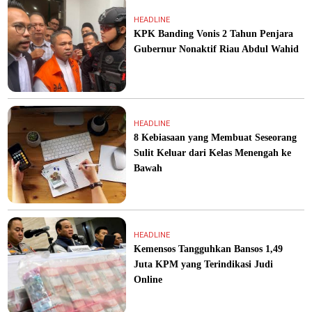
HEADLINE
KPK Banding Vonis 2 Tahun Penjara
Gubernur Nonaktif Riau Abdul Wahid
HEADLINE
8 Kebiasaan yang Membuat Seseorang
Sulit Keluar dari Kelas Menengah ke
Bawah
HEADLINE
Kemensos Tangguhkan Bansos 1,49
Juta KPM yang Terindikasi Judi
Online