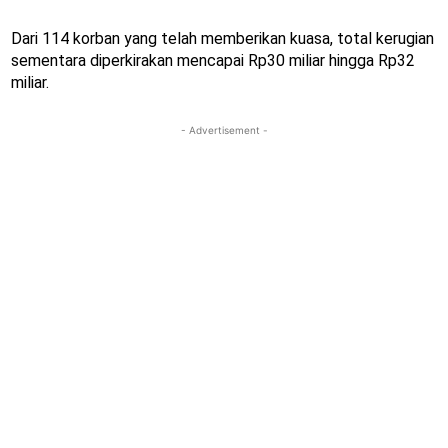
Dari 114 korban yang telah memberikan kuasa, total kerugian
sementara diperkirakan mencapai Rp30 miliar hingga Rp32
miliar.
- Advertisement -