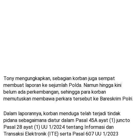
Tony mengungkapkan, sebagian korban juga sempat
membuat laporan ke sejumlah Polda. Namun hingga kini
belum ada perkembangan, sehingga para korban
memutuskan membawa perkara tersebut ke Bareskrim Polri.
Dalam laporannya, korban menduga telah terjadi tindak
pidana sebagaimana diatur dalam Pasal 45A ayat (1) juncto
Pasal 28 ayat (1) UU 1/2024 tentang Informasi dan
Transaksi Elektronik (ITE) serta Pasal 607 UU 1/2023