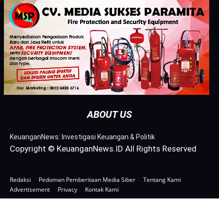
ABOUT US
KeuanganNews: Investigasi Keuangan & Politik
Copyright © KeuanganNews.ID All Rights Reserved
Redaksi
Pedoman Pemberitaan Media Siber
Tentang Kami
Advertisement
Privacy
Kontak Kami