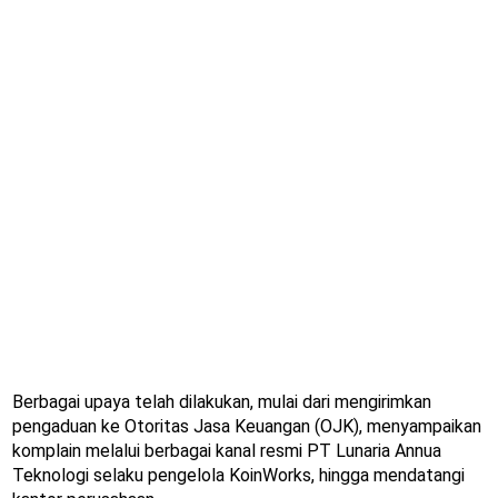
Berbagai upaya telah dilakukan, mulai dari mengirimkan
pengaduan ke Otoritas Jasa Keuangan (OJK), menyampaikan
komplain melalui berbagai kanal resmi PT Lunaria Annua
Teknologi selaku pengelola KoinWorks, hingga mendatangi