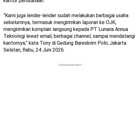
kantor perusahaan.
“Kami juga lender-lender sudah melakukan berbagai usaha
sebelumnya, termasuk mengirimkan laporan ke OJK,
mengirimkan komplain langsung kepada PT Lunaria Annua
Teknologi lewat email, berbagai channel, sampai mendatangi
kantornya,” kata Tony di Gedung Bareskrim Polri, Jakarta
Selatan, Rabu, 24 Juni 2026.
- Advertisement -