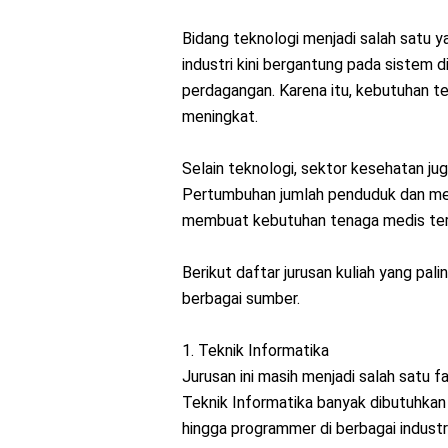
Bidang teknologi menjadi salah satu
industri kini bergantung pada sistem di
perdagangan. Karena itu, kebutuhan ten
meningkat.
Selain teknologi, sektor kesehatan jug
Pertumbuhan jumlah penduduk dan me
membuat kebutuhan tenaga medis ter
Berikut daftar jurusan kuliah yang pali
berbagai sumber.
1. Teknik Informatika
Jurusan ini masih menjadi salah satu f
Teknik Informatika banyak dibutuhkan
hingga programmer di berbagai industri