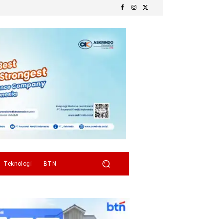
Teknologi
BTN