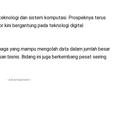
teknologi dan sistem komputasi. Prospeknya terus
 kini bergantung pada teknologi digital.
aga yang mampu mengolah data dalam jumlah besar
 bisnis. Bidang ini juga berkembang pesat seiring
- Advertisement -