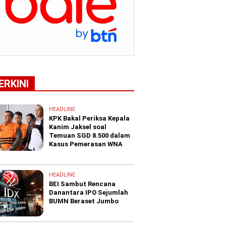
ERKINI
HEADLINE
KPK Bakal Periksa Kepala
Kanim Jaksel soal
Temuan SGD 8.500 dalam
Kasus Pemerasan WNA
HEADLINE
BEI Sambut Rencana
Danantara IPO Sejumlah
BUMN Beraset Jumbo