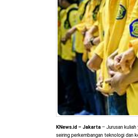
KNews.id – Jakarta
– Jurusan kuliah 
seiring perkembangan teknologi dan ke