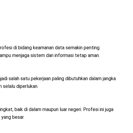
ofesi di bidang keamanan data semakin penting.
ampu menjaga sistem dan informasi tetap aman.
jadi salah satu pekerjaan paling dibutuhkan dalam jangka
 selalu diperlukan.
kat, baik di dalam maupun luar negeri. Profesi ini juga
 yang besar.