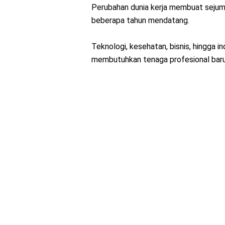
Perubahan dunia kerja membuat sejum
beberapa tahun mendatang.
Teknologi, kesehatan, bisnis, hingga i
membutuhkan tenaga profesional baru