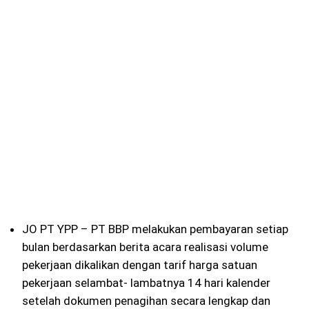
JO PT YPP – PT BBP melakukan pembayaran setiap
bulan berdasarkan berita acara realisasi volume
pekerjaan dikalikan dengan tarif harga satuan
pekerjaan selambat- lambatnya 14 hari kalender
setelah dokumen penagihan secara lengkap dan