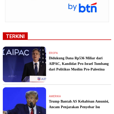
TERKINI
EROPA
Didukung Dana Rp536 Miliar dari
AIPAC, Kandidat Pro-Israel Tumbang
dari Politikus Muslim Pro-Palestina
AMERIKA
Trump Bantah AS Kehabisan Amunisi,
Ancam Penjarakan Penyebar Isu