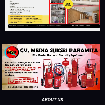
ABOUT US