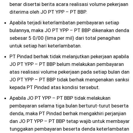
benar disertai berita acara realisasi volume pekerjaan
diterima oleh JO PT YPP – PT BBP.
Apabila terjadi keterlambatan pembayaran setiap
bulannya, maka JO PT YPP – PT BBP dikenakan denda
sebesar 5 0/00 (lima per mil) dari total penagihan
untuk setiap hari keterlambatan.
PT Pindad berhak tidak melanjutkan pekerjaan apabila
JO PT YPP – PT BBP belum melakukan pembayaran
atas realisasi volume pekerjaan pada setiap bulan dan
JO PT YPP – PT BBP tidak berhak mengenakan sanksi
kepada PT Pindad atas kondisi tersebut.
Apabila JO PT YPP – PT BBP tidak melakukan
pembayaran selama tiga bulan berturut-turut beserta
denda, maka PT Pindad berhak mengakhiri perjanjian
dan JO PT YPP – PT BBP tetap wajib untuk membayar
tunggakan pembayaran beserta denda keterlambatan