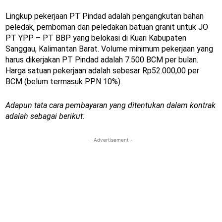
Lingkup pekerjaan PT Pindad adalah pengangkutan bahan
peledak, pemboman dan peledakan batuan granit untuk JO
PT YPP – PT BBP yang belokasi di Kuari Kabupaten
Sanggau, Kalimantan Barat. Volume minimum pekerjaan yang
harus dikerjakan PT Pindad adalah 7.500 BCM per bulan.
Harga satuan pekerjaan adalah sebesar Rp52.000,00 per
BCM (belum termasuk PPN 10%).
Adapun tata cara pembayaran yang ditentukan dalam kontrak
adalah sebagai berikut:
- Advertisement -