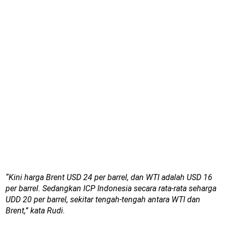
“Kini harga Brent USD 24 per barrel, dan WTI adalah USD 16
per barrel. Sedangkan ICP Indonesia secara rata-rata seharga
UDD 20 per barrel, sekitar tengah-tengah antara WTI dan
Brent,” kata Rudi.