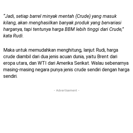
“Jadi, setiap barrel minyak mentah (Crude) yang masuk
kilang, akan menghasilkan banyak produk yang bervariasi
harganya, tapi tentunya harga BBM lebih tinggi dari Crude,”
kata Rudi.
Maka untuk memudahkan menghitung, lanjut Rudi, harga
crude diambil dari dua jenis acuan dunia, yaitu Brent dari
eropa utara, dan WTI dari Amerika Serikat. Walau sebenarnya
masing-masing negara punya jenis crude sendiri dengan harga
sendiri.
- Advertisement -