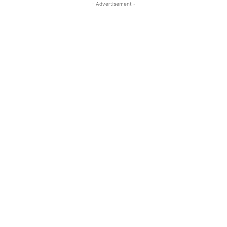
- Advertisement -