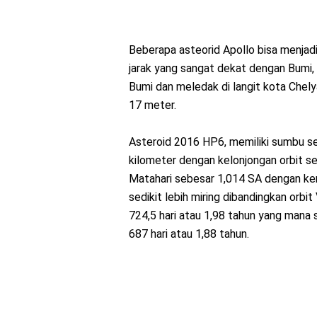
Beberapa asteorid Apollo bisa menjad
jarak yang sangat dekat dengan Bumi
Bumi dan meledak di langit kota Chely
17 meter.
Asteroid 2016 HP6, memiliki sumbu se
kilometer dengan kelonjongan orbit se
Matahari sebesar 1,014 SA dengan kemi
sedikit lebih miring dibandingkan orbit 
724,5 hari atau 1,98 tahun yang mana s
687 hari atau 1,88 tahun.