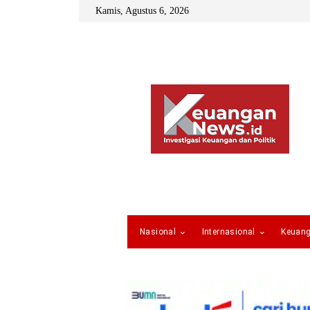
Kamis, Agustus 6, 2026
Nasional
Internasional
Keuan