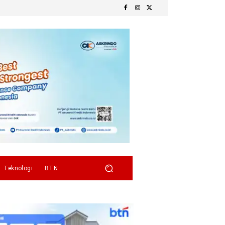
Teknologi
BTN