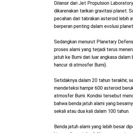
Dilansir dari Jet Propulsion Laborator
dikarenakan tarikan gravitasi planet. 
pecahan dari tabrakan asteroid lebih 
berperan penting dalam evolusi planet
Sedangkan menurut Planetary Defense
proses alami yang terjadi terus meneru
jatuh ke Bumi dari luar angkasa dalam
hancur di atmosfer Bumi).
Setidaknya dalam 20 tahun terakhir, s
mendeteksi hampir 600 asteroid beruk
atmosfer Bumi. Kondisi tersebut menci
bahwa benda jatuh alami yang besarny
sekali atau dua kali dalam 100 tahun.
Benda jatuh alami yang lebih besar dip