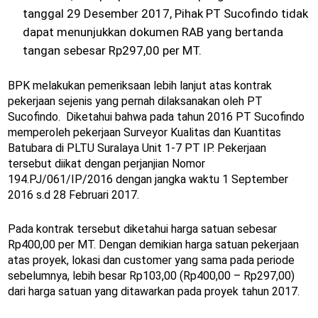
tanggal 29 Desember 2017, Pihak PT Sucofindo tidak
dapat menunjukkan dokumen RAB yang bertanda
tangan sebesar Rp297,00 per MT.
BPK melakukan pemeriksaan lebih lanjut atas kontrak
pekerjaan sejenis yang pernah dilaksanakan oleh PT
Sucofindo. Diketahui bahwa pada tahun 2016 PT Sucofindo
memperoleh pekerjaan Surveyor Kualitas dan Kuantitas
Batubara di PLTU Suralaya Unit 1-7 PT IP. Pekerjaan
tersebut diikat dengan perjanjian Nomor
194.PJ/061/IP/2016 dengan jangka waktu 1 September
2016 s.d 28 Februari 2017.
Pada kontrak tersebut diketahui harga satuan sebesar
Rp400,00 per MT. Dengan demikian harga satuan pekerjaan
atas proyek, lokasi dan customer yang sama pada periode
sebelumnya, lebih besar Rp103,00 (Rp400,00 – Rp297,00)
dari harga satuan yang ditawarkan pada proyek tahun 2017.