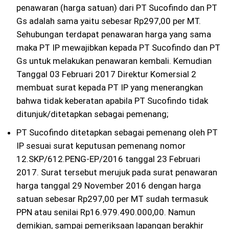
penawaran (harga satuan) dari PT Sucofindo dan PT
Gs adalah sama yaitu sebesar Rp297,00 per MT.
Sehubungan terdapat penawaran harga yang sama
maka PT IP mewajibkan kepada PT Sucofindo dan PT
Gs untuk melakukan penawaran kembali. Kemudian
Tanggal 03 Februari 2017 Direktur Komersial 2
membuat surat kepada PT IP yang menerangkan
bahwa tidak keberatan apabila PT Sucofindo tidak
ditunjuk/ditetapkan sebagai pemenang;
PT Sucofindo ditetapkan sebagai pemenang oleh PT
IP sesuai surat keputusan pemenang nomor
12.SKP/612.PENG-EP/2016 tanggal 23 Februari
2017. Surat tersebut merujuk pada surat penawaran
harga tanggal 29 November 2016 dengan harga
satuan sebesar Rp297,00 per MT sudah termasuk
PPN atau senilai Rp16.979.490.000,00. Namun
demikian, sampai pemeriksaan lapangan berakhir