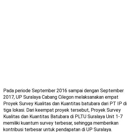
Pada periode September 2016 sampai dengan September
2017, UP Suralaya Cabang Cilegon melaksanakan empat
Proyek Survey Kualitas dan Kuantitas batubara dari PT IP di
tiga lokasi. Dari keempat proyek tersebut, Proyek Survey
Kualitas dan Kuantitas Batubara di PLTU Suralaya Unit 1-7
memiliki kuantum survey terbesar, sehingga memberikan
kontribusi terbesar untuk pendapatan di UP Suralaya.