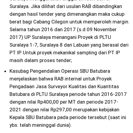
Suralaya. Jika dilihat dari usulan RAB dibandingkan
dengan hasil tender yang dimenangkan maka cukup
berat bagi Cabang Cilegon untuk memperoleh margin.
Selama tahun 2016 dan 2017 (s.d 09 November
2017) UP Suralaya menangani Proyek di PLTU
Suralaya 1-7, Suralaya 8 dan Labuan yang berasal dari
PT IP. Untuk proyek mekanikal sampling dari PT IP
masih dalam proses tender;
Kasubag Pengendalian Operasi SBU Batubara
menjelaskan bahwa RAB internal untuk Proyek
Pengadaan Jasa Surveyor Kualitas dan Kuantitas
Batubara di PLTU Suralaya periode tahun 2016-2017
dengan nilai Rp400,00 per MT dan periode 2017-
2021 dengan nilai Rp297,00 merupakan kebijakan
Kepala SBU Batubara pada periode tersebut (saat ini
ybs. telah meninggal dunia).