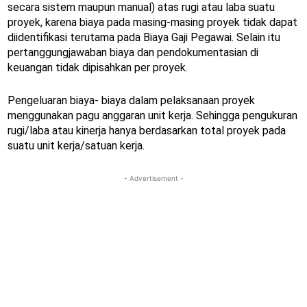
secara sistem maupun manual) atas rugi atau laba suatu
proyek, karena biaya pada masing-masing proyek tidak dapat
diidentifikasi terutama pada Biaya Gaji Pegawai. Selain itu
pertanggungjawaban biaya dan pendokumentasian di
keuangan tidak dipisahkan per proyek.
Pengeluaran biaya- biaya dalam pelaksanaan proyek
menggunakan pagu anggaran unit kerja. Sehingga pengukuran
rugi/laba atau kinerja hanya berdasarkan total proyek pada
suatu unit kerja/satuan kerja.
- Advertisement -