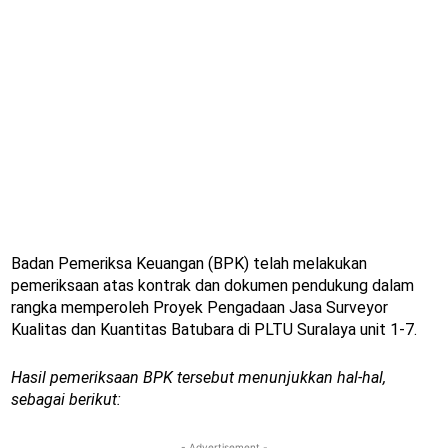
Badan Pemeriksa Keuangan (BPK) telah melakukan
pemeriksaan atas kontrak dan dokumen pendukung dalam
rangka memperoleh Proyek Pengadaan Jasa Surveyor
Kualitas dan Kuantitas Batubara di PLTU Suralaya unit 1-7.
Hasil pemeriksaan BPK tersebut menunjukkan hal-hal,
sebagai berikut:
- Advertisement -