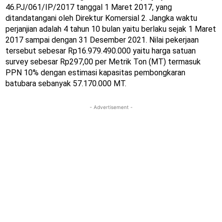
46.PJ/061/IP/2017 tanggal 1 Maret 2017, yang
ditandatangani oleh Direktur Komersial 2. Jangka waktu
perjanjian adalah 4 tahun 10 bulan yaitu berlaku sejak 1 Maret
2017 sampai dengan 31 Desember 2021. Nilai pekerjaan
tersebut sebesar Rp16.979.490.000 yaitu harga satuan
survey sebesar Rp297,00 per Metrik Ton (MT) termasuk
PPN 10% dengan estimasi kapasitas pembongkaran
batubara sebanyak 57.170.000 MT.
- Advertisement -