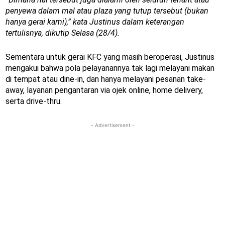
penyewa dalam mal atau plaza yang tutup tersebut (bukan
hanya gerai kami),” kata Justinus dalam keterangan
tertulisnya, dikutip Selasa (28/4).
Sementara untuk gerai KFC yang masih beroperasi, Justinus
mengakui bahwa pola pelayanannya tak lagi melayani makan
di tempat atau dine-in, dan hanya melayani pesanan take-
away, layanan pengantaran via ojek online, home delivery,
serta drive-thru.
- Advertisement -