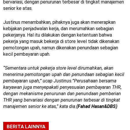
bervariasi, dengan penurunan terbesar di tingkat manajemen
senior ke atas.
Justinus menambahkan, pihaknya juga akan menerapkan
kebijakan penjadwalan kerja, dan merumahkan sebagian
pekerjanya. Hal itu dilakukan dengan ketentuan bahwa
pekerja yang masuk bekerja di store level tidak dikenakan
pemotongan upah, namun dikenakan penundaan sebagian
kecil pembayaran upah.
“Sementara untuk pekerja store level dirumahkan, akan
menerima pemotongan upah dan penundaan sebagian kecil
pembayaran upah,” ucap Justinus.”Perusahaan bersama
karyawan juga menyepakati penyesuaian pembayaran THR,
dengan mekanisme penurunan dan penundaan pemberian
THR yang bervariasi dengan penurunan terbesar di tingkat
manajemen senior ke atas,” kata dia.
(Fahad Hasan&DBS)
BERITA LAINNYA