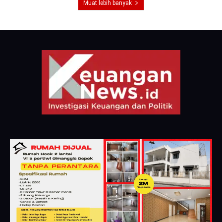
Muat lebih banyak