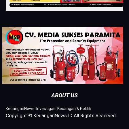
ABOUT US
KeuanganNews: Investigasi Keuangan & Politik
Copyright © KeuanganNews.ID All Rights Reserved