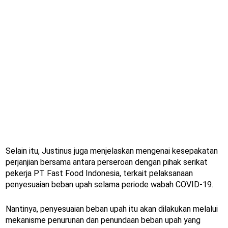
Selain itu, Justinus juga menjelaskan mengenai kesepakatan
perjanjian bersama antara perseroan dengan pihak serikat
pekerja PT Fast Food Indonesia, terkait pelaksanaan
penyesuaian beban upah selama periode wabah COVID-19.
Nantinya, penyesuaian beban upah itu akan dilakukan melalui
mekanisme penurunan dan penundaan beban upah yang