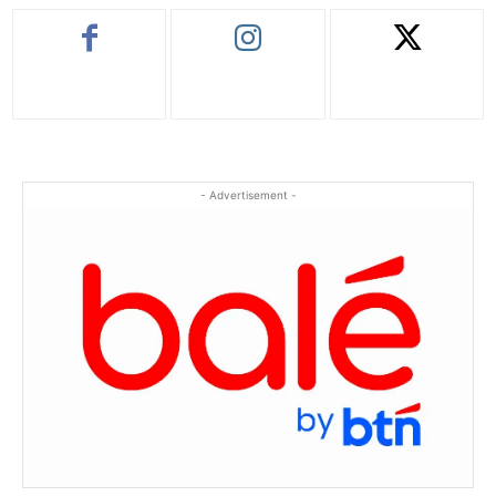
- Advertisement -