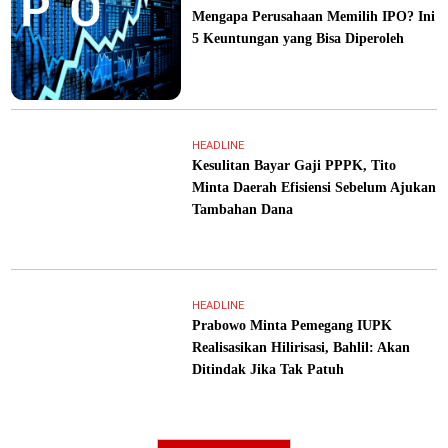
Mengapa Perusahaan Memilih IPO? Ini
5 Keuntungan yang Bisa Diperoleh
HEADLINE
Kesulitan Bayar Gaji PPPK, Tito
Minta Daerah Efisiensi Sebelum Ajukan
Tambahan Dana
HEADLINE
Prabowo Minta Pemegang IUPK
Realisasikan Hilirisasi, Bahlil: Akan
Ditindak Jika Tak Patuh