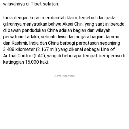
wilayahnya di Tibet selatan.
India dengan keras membantah klaim tersebut dan pada
gilirannya menyatakan bahwa Aksai Chin, yang saat ini berada
di bawah pendudukan China adalah bagian dari wilayah
persatuan Ladakh, sebuah divisi dari negara bagian Jammu
dan Kashmir. India dan China berbagi perbatasan sepanjang
3.488 kilometer (2.167 mil) yang dikenal sebagai Line of
Actual Control (LAC), yang di beberapa tempat beroperasi di
ketinggian 16.000 kaki.
- Advertisement -