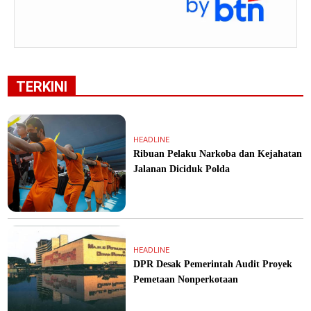
TERKINI
HEADLINE
Ribuan Pelaku Narkoba dan Kejahatan
Jalanan Diciduk Polda
HEADLINE
DPR Desak Pemerintah Audit Proyek
Pemetaan Nonperkotaan