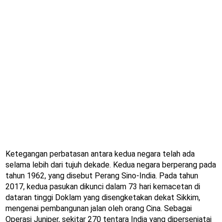
Ketegangan perbatasan antara kedua negara telah ada
selama lebih dari tujuh dekade. Kedua negara berperang pada
tahun 1962, yang disebut Perang Sino-India. Pada tahun
2017, kedua pasukan dikunci dalam 73 hari kemacetan di
dataran tinggi Doklam yang disengketakan dekat Sikkim,
mengenai pembangunan jalan oleh orang Cina. Sebagai
Operasi Juniper, sekitar 270 tentara India yang dipersenjatai