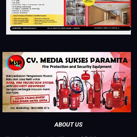
ABOUT US