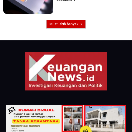
Muat lebih banyak