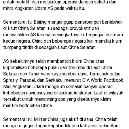
untuk melatih dan melakukan operasi dengan sekutu dan
mitra Angkatan Udara AS pada waktu itu.
Sementara itu, Beijing menganggap penerbangan berlebihan
di Laut China Selatan itu sebagai provokatif dan
menyalahkan AS karena meningkatnya ketegangan di antara
kedua negara. China dan beberapa negara lain memiliki klaim
tumpang tindih di sebagian Laut China Selatan.
AS sebelumnya telah membantah klaim China atas
kepemilikan beberapa pulau dan terumbu di Laut China
Selatan dan Timur yang kaya sumber daya, termasuk pulau
Spratly, Paracel, dan Senkaku, menurut CIA World Factbook.
Misi Angkatan Udara mengikuti semakin banyak operasi
kebebasan navigasi yang dilakukan Angkatan Laut di wilayah
tersebut untuk menantang apa yang disebutnya klaim
maritim berlebihan China.
Sementara itu, Militer China juga aktif di sana. China telah
mengirim gugus tugas kapal induk dua kali pada bulan April