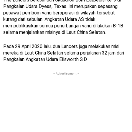
Pangkalan Udara Dyess, Texas. Ini merupakan sepasang
pesawat pembom yang beroperasi di wilayah tersebut
kurang dari sebulan. Angkatan Udara AS tidak
mempublikasikan semua penerbangan yang dilakukan B-1B
selama menjalankan misinya di Laut China Selatan.
Pada 29 April 2020 lalu, dua Lancers juga melakukan misi
mereka di Laut China Selatan selama perjalanan 32 jam dari
Pangkalan Angkatan Udara Ellsworth S.D.
- Advertisement -