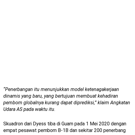
“Penerbangan itu menunjukkan model ketenagakerjaan
dinamis yang baru, yang bertujuan membuat kehadiran
pembom globalnya kurang dapat diprediksi,” klaim Angkatan
Udara AS pada waktu itu.
Skuadron dari Dyess tiba di Guam pada 1 Mei 2020 dengan
empat pesawat pembom B-1B dan sekitar 200 penerbang