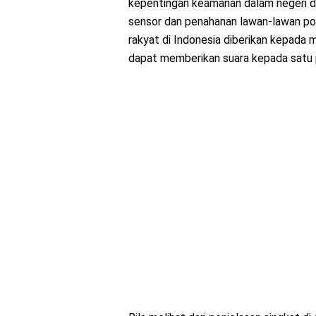
kepentingan keamanan dalam negeri de
sensor dan penahanan lawan-lawan pol
rakyat di Indonesia diberikan kepada 
dapat memberikan suara kepada satu p