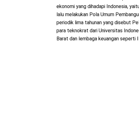
ekonomi yang dihadapi Indonesia, ya
lalu melakukan Pola Umum Pembanguna
periodik lima tahunan yang disebut 
para teknokrat dari Universitas Indone
Barat dan lembaga keuangan seperti I