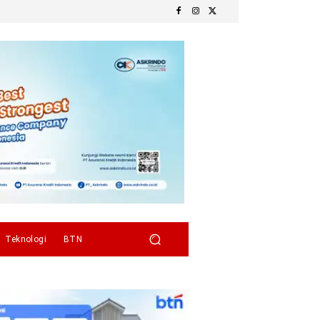
Teknologi
BTN