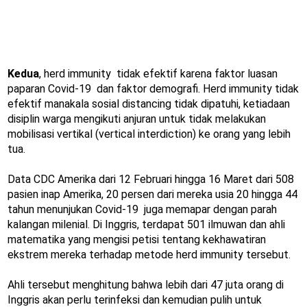
Kedua
, herd immunity tidak efektif karena faktor luasan
paparan Covid-19 dan faktor demografi. Herd immunity tidak
efektif manakala sosial distancing tidak dipatuhi, ketiadaan
disiplin warga mengikuti anjuran untuk tidak melakukan
mobilisasi vertikal (vertical interdiction) ke orang yang lebih
tua.
Data CDC Amerika dari 12 Februari hingga 16 Maret dari 508
pasien inap Amerika, 20 persen dari mereka usia 20 hingga 44
tahun menunjukan Covid-19 juga memapar dengan parah
kalangan milenial. Di Inggris, terdapat 501 ilmuwan dan ahli
matematika yang mengisi petisi tentang kekhawatiran
ekstrem mereka terhadap metode herd immunity tersebut.
Ahli tersebut menghitung bahwa lebih dari 47 juta orang di
Inggris akan perlu terinfeksi dan kemudian pulih untuk