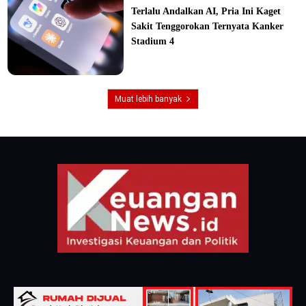
Terlalu Andalkan AI, Pria Ini Kaget
Sakit Tenggorokan Ternyata Kanker
Stadium 4
Muat lebih banyak