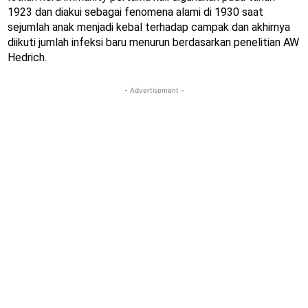
1923 dan diakui sebagai fenomena alami di 1930 saat
sejumlah anak menjadi kebal terhadap campak dan akhirnya
diikuti jumlah infeksi baru menurun berdasarkan penelitian AW
Hedrich.
- Advertisement -