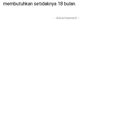
membutuhkan setidaknya 18 bulan.
- Advertisement -