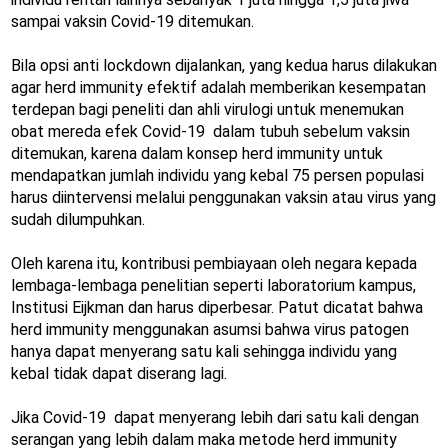
sampai vaksin Covid-19 ditemukan.
Bila opsi anti lockdown dijalankan, yang kedua harus dilakukan
agar herd immunity efektif adalah memberikan kesempatan
terdepan bagi peneliti dan ahli virulogi untuk menemukan
obat mereda efek Covid-19 dalam tubuh sebelum vaksin
ditemukan, karena dalam konsep herd immunity untuk
mendapatkan jumlah individu yang kebal 75 persen populasi
harus diintervensi melalui penggunakan vaksin atau virus yang
sudah dilumpuhkan.
Oleh karena itu, kontribusi pembiayaan oleh negara kepada
lembaga-lembaga penelitian seperti laboratorium kampus,
Institusi Eijkman dan harus diperbesar. Patut dicatat bahwa
herd immunity menggunakan asumsi bahwa virus patogen
hanya dapat menyerang satu kali sehingga individu yang
kebal tidak dapat diserang lagi.
Jika Covid-19 dapat menyerang lebih dari satu kali dengan
serangan yang lebih dalam maka metode herd immunity