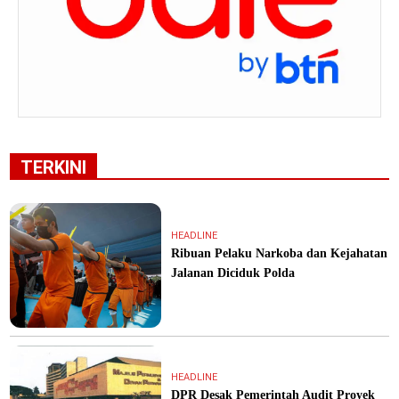
TERKINI
HEADLINE
Ribuan Pelaku Narkoba dan Kejahatan
Jalanan Diciduk Polda
HEADLINE
DPR Desak Pemerintah Audit Proyek