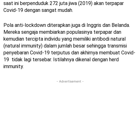
saat ini berpenduduk 272 juta jiwa (2019) akan terpapar
Covid-19 dengan sangat mudah.
Pola anti-lockdown diterapkan juga di Inggris dan Belanda.
Mereka sengaja membiarkan populasinya terpapar dan
kemudian tercipta individu yang memiliki antibodi natural
(natural immunity) dalam jumlah besar sehingga transmisi
penyebaran Covid-19 terputus dan akhirnya membuat Covid-
19 tidak lagi tersebar. Istilahnya dikenal dengan herd
immunity.
- Advertisement -