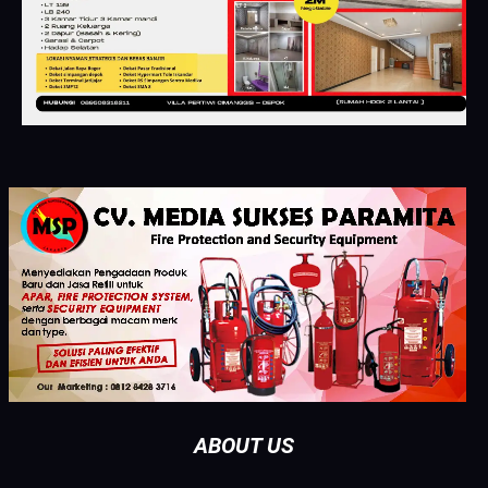
ABOUT US