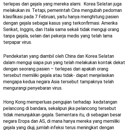
terlepas dari gejala yang mereka alami. Korea Selatan juga
melakukan ini. Tetapi, pemerintah Cina mengubah pedoman
klasifikasi pada 7 Februari, yaitu hanya menghitung pasien
dengan gejala sebagai kasus yang terkonfirmasi. Amerika
Serikat, Inggris, dan Italia sama sekali tidak menguji orang
tanpa gejala, selain dari pekerja medis yang telah lama
terpapar virus.
Pendekatan yang diambil oleh China dan Korea Selatan
dalam menguji siapa pun yang telah melakukan kontak dekat
dengan seorang pasien – terlepas dari apakah orang
tersebut memiliki gejala atau tidak- dapat menjelaskan
mengapa kedua negara Asia tersebut tampaknya telah
mengurangi penyebaran virus.
Hong Kong memperluas pengujian terhadap kedatangan
pelancong di bandara, sekalipun jika pelancong tersebut
tidak menunjukkan gejala. Sementara itu, di sebagian besar
negara Eropa dan AS, di mana hanya mereka yang memiliki
gejala yang diuji, jumlah infeksi terus meningkat dengan