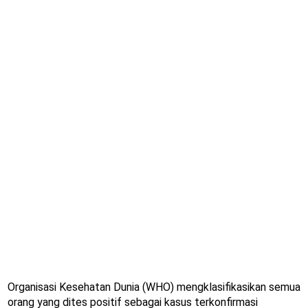
Organisasi Kesehatan Dunia (WHO) mengklasifikasikan semua
orang yang dites positif sebagai kasus terkonfirmasi