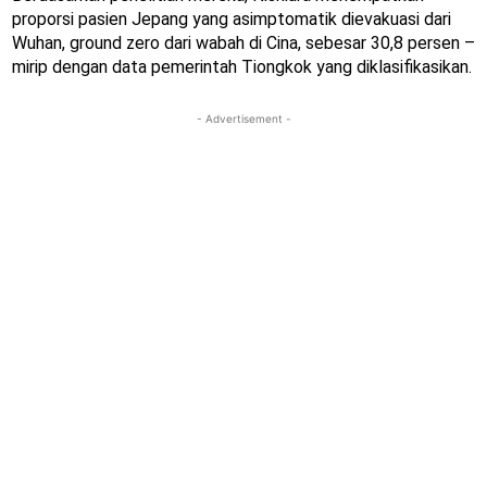
proporsi pasien Jepang yang asimptomatik dievakuasi dari
Wuhan, ground zero dari wabah di Cina, sebesar 30,8 persen –
mirip dengan data pemerintah Tiongkok yang diklasifikasikan.
- Advertisement -