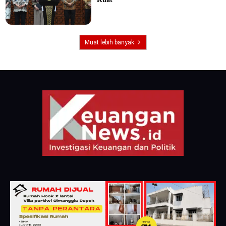
Muat lebih banyak