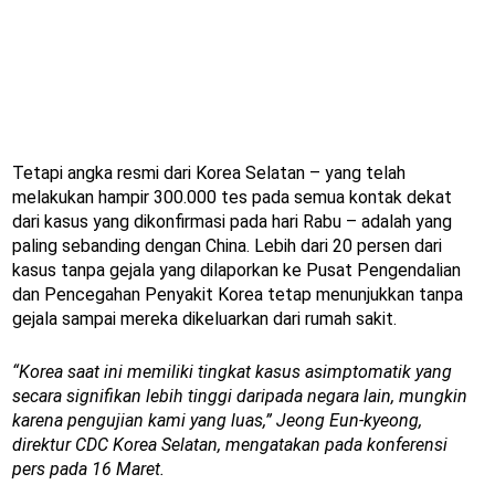
Tetapi angka resmi dari Korea Selatan – yang telah
melakukan hampir 300.000 tes pada semua kontak dekat
dari kasus yang dikonfirmasi pada hari Rabu – adalah yang
paling sebanding dengan China. Lebih dari 20 persen dari
kasus tanpa gejala yang dilaporkan ke Pusat Pengendalian
dan Pencegahan Penyakit Korea tetap menunjukkan tanpa
gejala sampai mereka dikeluarkan dari rumah sakit.
“Korea saat ini memiliki tingkat kasus asimptomatik yang
secara signifikan lebih tinggi daripada negara lain, mungkin
karena pengujian kami yang luas,” Jeong Eun-kyeong,
direktur CDC Korea Selatan, mengatakan pada konferensi
pers pada 16 Maret.