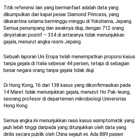
Titik referensi lain yang bermanfaat adalah data yang
dikumpulkan dari kapal pesiar Diamond Princess, yang
dikarantina selama berminggu-minggu di Yokohama, Jepang.
Semua penumpang dan awaknya diuji, dengan 712 orang
dinyatakan positif – 334 di antaranya tidak menunjukkan
gejala, menurut angka resmi Jepang.
Sebuah laporan Uni Eropa telah menempatkan proporsi kasus
tanpa gejala di Italia sebesar 44 persen, tetapi di sebagian
besar negara orang tanpa gejala tidak diuji.
Di Hong Kong, 16 dari 138 kasus yang dikonfirmasikan pada
14 Maret tidak menunjukkan gejala, menurut Ho Pak-leung,
seorang profesor di departemen mikrobiologi Universitas
Hong Kong.
Semua angka ini menunjukkan rasio kasus asimptomatik yang
jauh lebih tinggi daripada yang ditunjukkan oleh data yang
dirilis secara publik oleh China sejauh ini. Ada 889 pasien