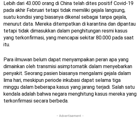
Lebih dari 43.000 orang di China telah dites positif Covid-19
pada akhir Februari tetapi tidak memiliki gejala langsung,
suatu kondisi yang biasanya dikenal sebagai tanpa gejala,
menurut data. Mereka ditempatkan di karantina dan dipantau
tetapi tidak dimasukkan dalam penghitungan resmi kasus
yang terkonfirmasi, yang mencapai sekitar 80.000 pada saat
itu.
Para ilmuwan belum dapat menyampaikan peran apa yang
dimainkan oleh transmisi asimptomatik dalam menyebarkan
penyakit. Seorang pasien biasanya mengalami gejala dalam
lima hari, meskipun periode inkubasi dapat selama tiga
minggu dalam beberapa kasus yang jarang terjadi. Salah satu
kendala adalah bahwa negara menghitung kasus mereka yang
terkonfirmasi secara berbeda.
- Advertisement -