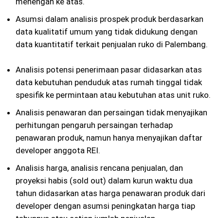
menengah ke atas.
Asumsi dalam analisis prospek produk berdasarkan
data kualitatif umum yang tidak didukung dengan
data kuantitatif terkait penjualan ruko di Palembang.
Analisis potensi penerimaan pasar didasarkan atas
data kebutuhan penduduk atas rumah tinggal tidak
spesifik ke permintaan atau kebutuhan atas unit ruko.
Analisis penawaran dan persaingan tidak menyajikan
perhitungan pengaruh persaingan terhadap
penawaran produk, namun hanya menyajikan daftar
developer anggota REI.
Analisis harga, analisis rencana penjualan, dan
proyeksi habis (sold out) dalam kurun waktu dua
tahun didasarkan atas harga penawaran produk dari
developer dengan asumsi peningkatan harga tiap