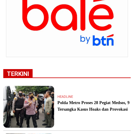
TERKINI
HEADLINE
Polda Metro Proses 28 Pegiat Medsos, 9
Tersangka Kasus Hoaks dan Provokasi