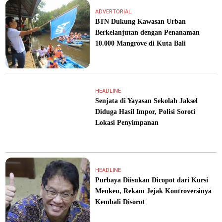
ADVERTORIAL
BTN Dukung Kawasan Urban
Berkelanjutan dengan Penanaman
10.000 Mangrove di Kuta Bali
HEADLINE
Senjata di Yayasan Sekolah Jaksel
Diduga Hasil Impor, Polisi Soroti
Lokasi Penyimpanan
HEADLINE
Purbaya Diisukan Dicopot dari Kursi
Menkeu, Rekam Jejak Kontroversinya
Kembali Disorot