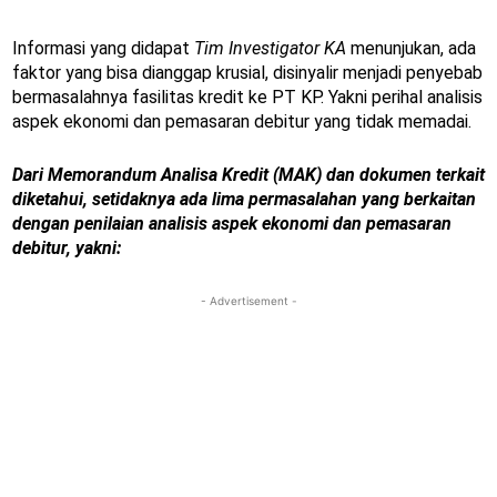
Informasi yang didapat
Tim Investigator KA
menunjukan, ada
faktor yang bisa dianggap krusial, disinyalir menjadi penyebab
bermasalahnya fasilitas kredit ke PT KP. Yakni perihal analisis
aspek ekonomi dan pemasaran debitur yang tidak memadai.
Dari Memorandum Analisa Kredit (MAK) dan dokumen terkait
diketahui, setidaknya ada lima permasalahan yang berkaitan
dengan penilaian analisis aspek ekonomi dan pemasaran
debitur, yakni:
- Advertisement -