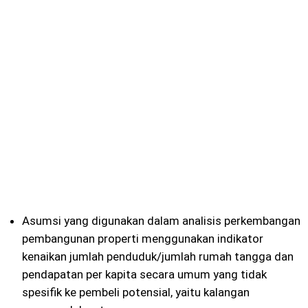
Asumsi yang digunakan dalam analisis perkembangan
pembangunan properti menggunakan indikator
kenaikan jumlah penduduk/jumlah rumah tangga dan
pendapatan per kapita secara umum yang tidak
spesifik ke pembeli potensial, yaitu kalangan