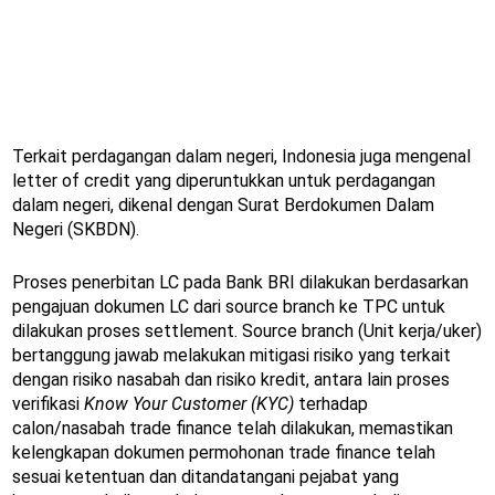
Terkait perdagangan dalam negeri, Indonesia juga mengenal
letter of credit yang diperuntukkan untuk perdagangan
dalam negeri, dikenal dengan Surat Berdokumen Dalam
Negeri (SKBDN).
Proses penerbitan LC pada Bank BRI dilakukan berdasarkan
pengajuan dokumen LC dari source branch ke TPC untuk
dilakukan proses settlement. Source branch (Unit kerja/uker)
bertanggung jawab melakukan mitigasi risiko yang terkait
dengan risiko nasabah dan risiko kredit, antara lain proses
verifikasi
Know Your Customer (KYC)
terhadap
calon/nasabah trade finance telah dilakukan, memastikan
kelengkapan dokumen permohonan trade finance telah
sesuai ketentuan dan ditandatangani pejabat yang