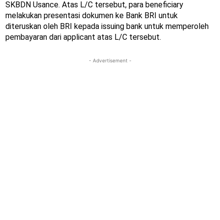
SKBDN Usance. Atas L/C tersebut, para beneficiary
melakukan presentasi dokumen ke Bank BRI untuk
diteruskan oleh BRI kepada issuing bank untuk memperoleh
pembayaran dari applicant atas L/C tersebut.
- Advertisement -