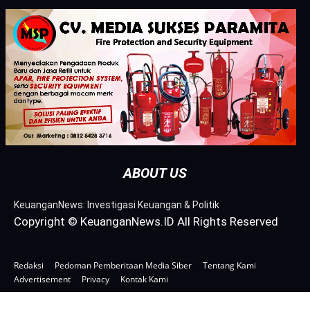
ABOUT US
KeuanganNews: Investigasi Keuangan & Politik
Copyright © KeuanganNews.ID All Rights Reserved
Redaksi
Pedoman Pemberitaan Media Siber
Tentang Kami
Advertisement
Privacy
Kontak Kami