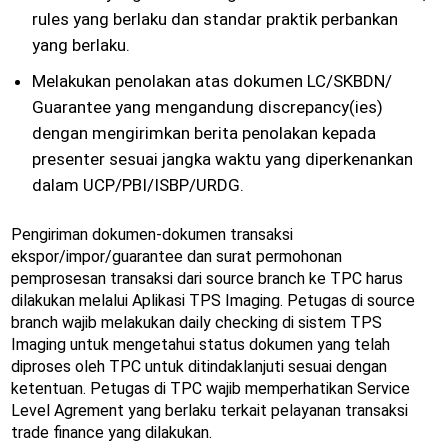
rules yang berlaku dan standar praktik perbankan
yang berlaku.
Melakukan penolakan atas dokumen LC/SKBDN/
Guarantee yang mengandung discrepancy(ies)
dengan mengirimkan berita penolakan kepada
presenter sesuai jangka waktu yang diperkenankan
dalam UCP/PBI/ISBP/URDG.
Pengiriman dokumen-dokumen transaksi
ekspor/impor/guarantee dan surat permohonan
pemprosesan transaksi dari source branch ke TPC harus
dilakukan melalui Aplikasi TPS Imaging. Petugas di source
branch wajib melakukan daily checking di sistem TPS
Imaging untuk mengetahui status dokumen yang telah
diproses oleh TPC untuk ditindaklanjuti sesuai dengan
ketentuan. Petugas di TPC wajib memperhatikan Service
Level Agrement yang berlaku terkait pelayanan transaksi
trade finance yang dilakukan.