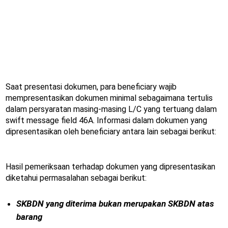
Saat presentasi dokumen, para beneficiary wajib
mempresentasikan dokumen minimal sebagaimana tertulis
dalam persyaratan masing-masing L/C yang tertuang dalam
swift message field 46A. Informasi dalam dokumen yang
dipresentasikan oleh beneficiary antara lain sebagai berikut:
Hasil pemeriksaan terhadap dokumen yang dipresentasikan
diketahui permasalahan sebagai berikut:
SKBDN yang diterima bukan merupakan SKBDN atas
barang