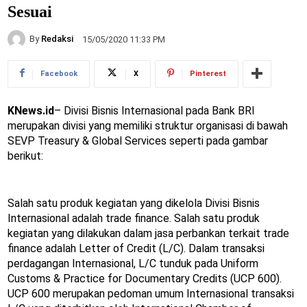
Sesuai
By
Redaksi
15/05/2020 11:33 PM
Facebook
X
Pinterest
KNews.id
– Divisi Bisnis Internasional pada Bank BRI
merupakan divisi yang memiliki struktur organisasi di bawah
SEVP Treasury & Global Services seperti pada gambar
berikut:
Salah satu produk kegiatan yang dikelola Divisi Bisnis
Internasional adalah trade finance. Salah satu produk
kegiatan yang dilakukan dalam jasa perbankan terkait trade
finance adalah Letter of Credit (L/C). Dalam transaksi
perdagangan Internasional, L/C tunduk pada Uniform
Customs & Practice for Documentary Credits (UCP 600).
UCP 600 merupakan pedoman umum Internasional transaksi