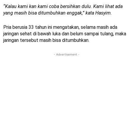
“Kalau kami kan kami coba bersihkan dulu. Kami lihat ada
yang masih bisa ditumbuhkan enggak,” kata Hasyim.
Pria berusia 33 tahun ini mengatakan, selama masih ada
jaringan sehat di bawah luka dan belum sampai tulang, maka
jaringan tersebut masih bisa ditumbuhkan.
- Advertisement -