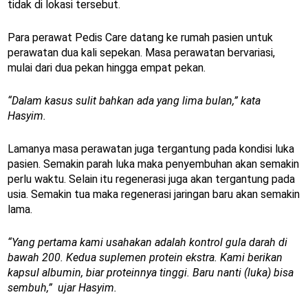
tidak di lokasi tersebut.
Para perawat Pedis Care datang ke rumah pasien untuk
perawatan dua kali sepekan. Masa perawatan bervariasi,
mulai dari dua pekan hingga empat pekan.
“Dalam kasus sulit bahkan ada yang lima bulan,” kata
Hasyim.
Lamanya masa perawatan juga tergantung pada kondisi luka
pasien. Semakin parah luka maka penyembuhan akan semakin
perlu waktu. Selain itu regenerasi juga akan tergantung pada
usia. Semakin tua maka regenerasi jaringan baru akan semakin
lama.
“Yang pertama kami usahakan adalah kontrol gula darah di
bawah 200. Kedua suplemen protein ekstra. Kami berikan
kapsul albumin, biar proteinnya tinggi. Baru nanti (luka) bisa
sembuh,” ujar Hasyim.