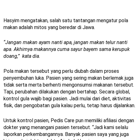
Hasyim mengatakan, salah satu tantangan mengatur pola
makan adalah mitos yang beredar di Jawa.
“Jangan makan ayam nanti apa, jangan makan telur nanti
apa. Akhirnya makannya cuma sayur bayem sama kerupuk
doang,” kata dia.
Pola makan tersebut yang perlu diubah dalam proses
penyembuhan luka. Pasien yang sering makan berlemak juga
tidak serta merta berhenti mengonsumsi makanan tersebut.
Tapi, perubahan dilakukan dengan bertahap. Secara global,
kontrol gula wajib bagi pasien. Jadi mulai dari diet, aktivitas
fisik, dan pengobatan gula kalau perlu, tetap harus dijalankan.
Untuk kontrol pasien, Pedis Care pun memiliki afiliasi dengan
dokter yang menangani pasien tersebut. “Jadi kami selalu
laporkan perkembangannya. Banyak pasien saya yang juga