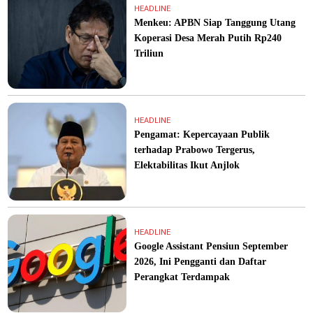
HEADLINE
Menkeu: APBN Siap Tanggung Utang
Koperasi Desa Merah Putih Rp240
Triliun
HEADLINE
Pengamat: Kepercayaan Publik
terhadap Prabowo Tergerus,
Elektabilitas Ikut Anjlok
HEADLINE
Google Assistant Pensiun September
2026, Ini Pengganti dan Daftar
Perangkat Terdampak