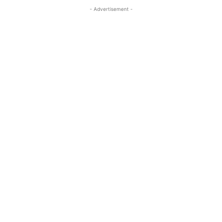
- Advertisement -