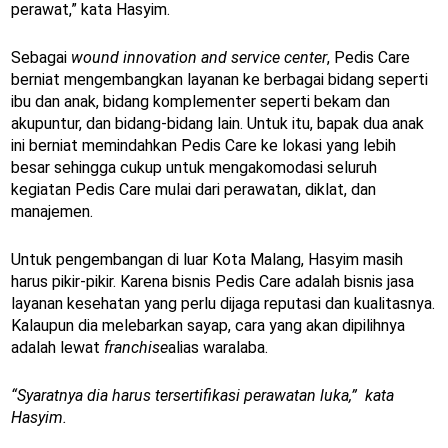
perawat,” kata Hasyim.
Sebagai
wound innovation and service center
, Pedis Care
berniat mengembangkan layanan ke berbagai bidang seperti
ibu dan anak, bidang komplementer seperti bekam dan
akupuntur, dan bidang-bidang lain. Untuk itu, bapak dua anak
ini berniat memindahkan Pedis Care ke lokasi yang lebih
besar sehingga cukup untuk mengakomodasi seluruh
kegiatan Pedis Care mulai dari perawatan, diklat, dan
manajemen.
Untuk pengembangan di luar Kota Malang, Hasyim masih
harus pikir-pikir. Karena bisnis Pedis Care adalah bisnis jasa
layanan kesehatan yang perlu dijaga reputasi dan kualitasnya.
Kalaupun dia melebarkan sayap, cara yang akan dipilihnya
adalah lewat
franchise
alias waralaba.
“Syaratnya dia harus tersertifikasi perawatan luka,” kata
Hasyim.