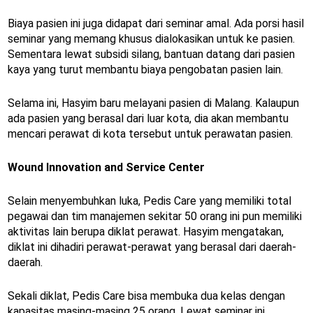
Biaya pasien ini juga didapat dari seminar amal. Ada porsi hasil
seminar yang memang khusus dialokasikan untuk ke pasien.
Sementara lewat subsidi silang, bantuan datang dari pasien
kaya yang turut membantu biaya pengobatan pasien lain.
Selama ini, Hasyim baru melayani pasien di Malang. Kalaupun
ada pasien yang berasal dari luar kota, dia akan membantu
mencari perawat di kota tersebut untuk perawatan pasien.
Wound Innovation and Service Center
Selain menyembuhkan luka, Pedis Care yang memiliki total
pegawai dan tim manajemen sekitar 50 orang ini pun memiliki
aktivitas lain berupa diklat perawat. Hasyim mengatakan,
diklat ini dihadiri perawat-perawat yang berasal dari daerah-
daerah.
Sekali diklat, Pedis Care bisa membuka dua kelas dengan
kapasitas masing-masing 25 orang. Lewat seminar ini,